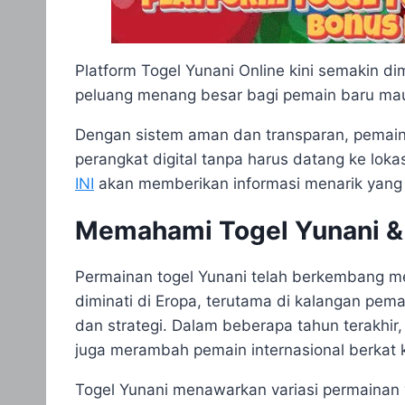
Platform Togel Yunani Online kini semakin 
peluang menang besar bagi pemain baru ma
Dengan sistem aman dan transparan, pemain
perangkat digital tanpa harus datang ke lokas
INI
akan memberikan informasi menarik yang 
Memahami Togel Yunani & 
Permainan togel Yunani telah berkembang me
diminati di Eropa, terutama di kalangan pe
dan strategi. Dalam beberapa tahun terakhir, 
juga merambah pemain internasional berkat 
Togel Yunani menawarkan variasi permainan 