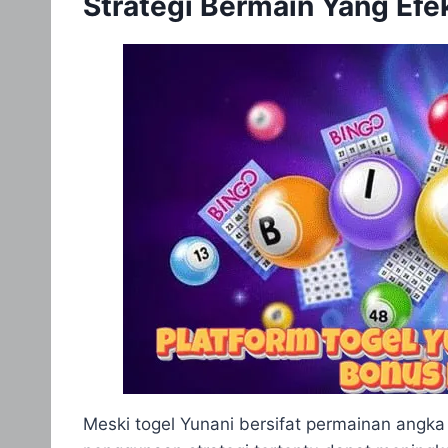
Strategi Bermain Yang Efek
Meski togel Yunani bersifat permainan angk