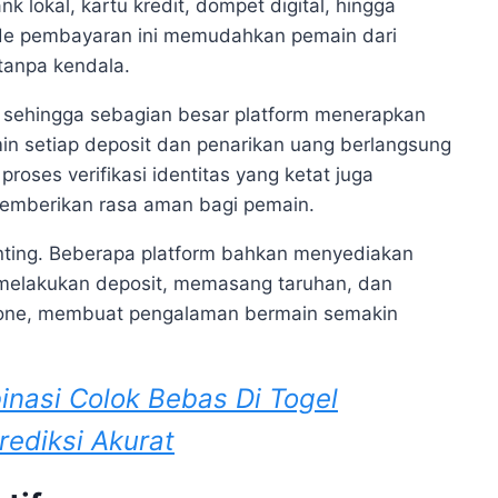
k lokal, kartu kredit, dompet digital, hingga
ode pembayaran ini memudahkan pemain dari
 tanpa kendala.
, sehingga sebagian besar platform menerapkan
min setiap deposit dan penarikan uang berlangsung
 proses verifikasi identitas yang ketat juga
emberikan rasa aman bagi pemain.
ting. Beberapa platform bahkan menyediakan
melakukan deposit, memasang taruhan, dan
hone, membuat pengalaman bermain semakin
inasi Colok Bebas Di Togel
ediksi Akurat