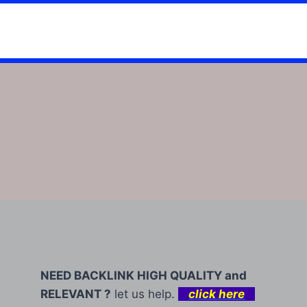
NEED BACKLINK HIGH QUALITY and
RELEVANT ?
let us help.
click here