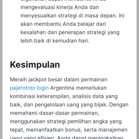
mengevaluasi kinerja Anda dan
menyesuaikan strategi di masa depan. Ini
akan membantu Anda belajar dari
kesalahan dan penerapan strategi yang
lebih baik di kemudian hari.
Kesimpulan
Meraih jackpot besar dalam permainan
pajerototo login
Argentina memerlukan
kombinasi keterampilan, analisis data yang
baik, dan pengelolaan uang yang bijak. Dengan
memahami dasar-dasar permainan,
menggunakan strategi pemilihan angka yang
tepat, memanfaatkan bonus, serta manajemen
uang yang efisien, Anda dapat meningkatkan