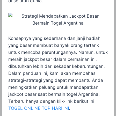
di seluruh dunia.
Konsepnya yang sederhana dan janji hadiah
yang besar membuat banyak orang tertarik
untuk mencoba peruntungannya. Namun, untuk
meraih jackpot besar dalam permainan ini,
dibutuhkan lebih dari sekadar keberuntungan.
Dalam panduan ini, kami akan membahas
strategi-strategi yang dapat membantu Anda
meningkatkan peluang untuk mendapatkan
jackpot besar saat bermain togel Argentina.
Terbaru hanya dengan klik-link berikut ini
TOGEL ONLINE TOP HARI INI
.