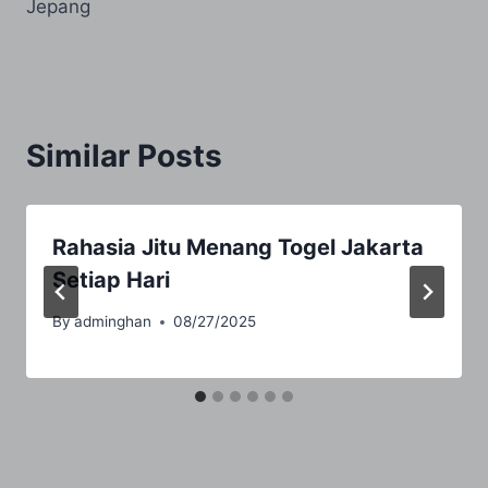
Jepang
Similar Posts
Rahasia Jitu Menang Togel Jakarta
Setiap Hari
By
adminghan
08/27/2025