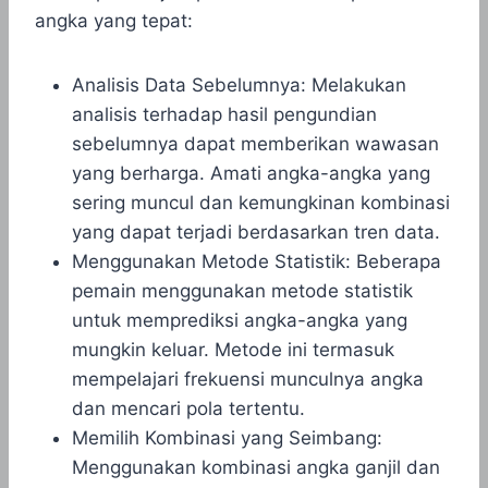
angka yang tepat:
Analisis Data Sebelumnya: Melakukan
analisis terhadap hasil pengundian
sebelumnya dapat memberikan wawasan
yang berharga. Amati angka-angka yang
sering muncul dan kemungkinan kombinasi
yang dapat terjadi berdasarkan tren data.
Menggunakan Metode Statistik: Beberapa
pemain menggunakan metode statistik
untuk memprediksi angka-angka yang
mungkin keluar. Metode ini termasuk
mempelajari frekuensi munculnya angka
dan mencari pola tertentu.
Memilih Kombinasi yang Seimbang:
Menggunakan kombinasi angka ganjil dan