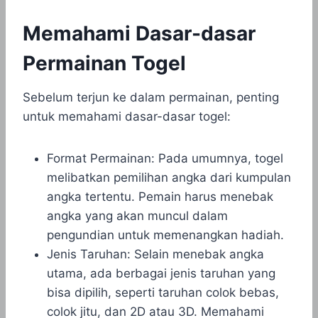
Memahami Dasar-dasar
Permainan Togel
Sebelum terjun ke dalam permainan, penting
untuk memahami dasar-dasar togel:
Format Permainan: Pada umumnya, togel
melibatkan pemilihan angka dari kumpulan
angka tertentu. Pemain harus menebak
angka yang akan muncul dalam
pengundian untuk memenangkan hadiah.
Jenis Taruhan: Selain menebak angka
utama, ada berbagai jenis taruhan yang
bisa dipilih, seperti taruhan colok bebas,
colok jitu, dan 2D atau 3D. Memahami