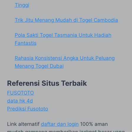
Tinggi
Trik Jitu Menang Mudah di Togel Cambodia
Pola Sakti Togel Tasmania Untuk Hadiah
Fantastis
Rahasia Konsistensi Angka Untuk Peluang
Menang Togel Dubai
Referensi Situs Terbaik
FUSOTOTO
data hk 4d
Prediksi Fusototo
Link alternatif
daftar dan login
100% aman