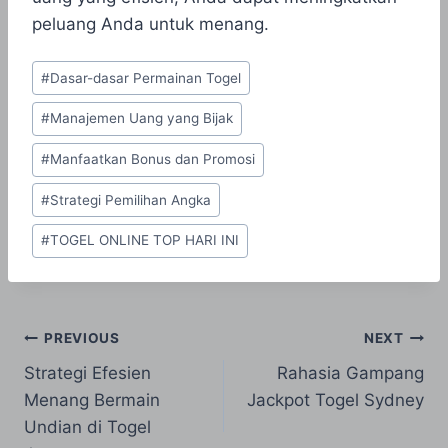
peluang Anda untuk menang.
Post
#
Dasar-dasar Permainan Togel
Tags:
#
Manajemen Uang yang Bijak
#
Manfaatkan Bonus dan Promosi
#
Strategi Pemilihan Angka
#
TOGEL ONLINE TOP HARI INI
Post
PREVIOUS
NEXT
Strategi Efesien
Rahasia Gampang
navigation
Menang Bermain
Jackpot Togel Sydney
Undian di Togel