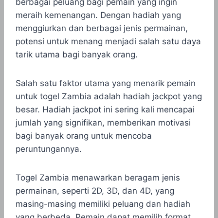
berbagai peluang bagi pemain yang ingin
meraih kemenangan. Dengan hadiah yang
menggiurkan dan berbagai jenis permainan,
potensi untuk menang menjadi salah satu daya
tarik utama bagi banyak orang.
Salah satu faktor utama yang menarik pemain
untuk togel Zambia adalah hadiah jackpot yang
besar. Hadiah jackpot ini sering kali mencapai
jumlah yang signifikan, memberikan motivasi
bagi banyak orang untuk mencoba
peruntungannya.
Togel Zambia menawarkan beragam jenis
permainan, seperti 2D, 3D, dan 4D, yang
masing-masing memiliki peluang dan hadiah
yang berbeda. Pemain dapat memilih format