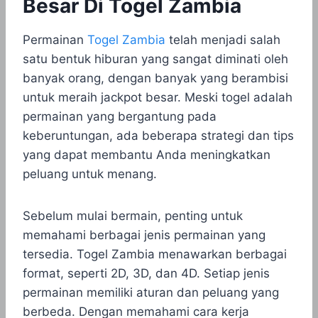
Besar Di Togel Zambia
Permainan
Togel Zambia
telah menjadi salah
satu bentuk hiburan yang sangat diminati oleh
banyak orang, dengan banyak yang berambisi
untuk meraih jackpot besar. Meski togel adalah
permainan yang bergantung pada
keberuntungan, ada beberapa strategi dan tips
yang dapat membantu Anda meningkatkan
peluang untuk menang.
Sebelum mulai bermain, penting untuk
memahami berbagai jenis permainan yang
tersedia. Togel Zambia menawarkan berbagai
format, seperti 2D, 3D, dan 4D. Setiap jenis
permainan memiliki aturan dan peluang yang
berbeda. Dengan memahami cara kerja