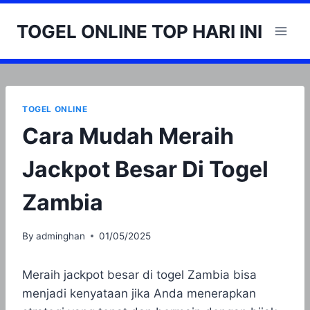
Skip
to
TOGEL ONLINE TOP HARI INI
content
TOGEL ONLINE
Cara Mudah Meraih
Jackpot Besar Di Togel
Zambia
By
adminghan
01/05/2025
Meraih jackpot besar di togel Zambia bisa
menjadi kenyataan jika Anda menerapkan