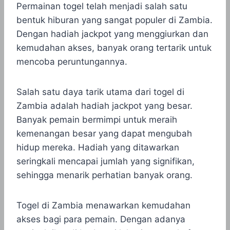
Permainan togel telah menjadi salah satu
bentuk hiburan yang sangat populer di Zambia.
Dengan hadiah jackpot yang menggiurkan dan
kemudahan akses, banyak orang tertarik untuk
mencoba peruntungannya.
Salah satu daya tarik utama dari togel di
Zambia adalah hadiah jackpot yang besar.
Banyak pemain bermimpi untuk meraih
kemenangan besar yang dapat mengubah
hidup mereka. Hadiah yang ditawarkan
seringkali mencapai jumlah yang signifikan,
sehingga menarik perhatian banyak orang.
Togel di Zambia menawarkan kemudahan
akses bagi para pemain. Dengan adanya