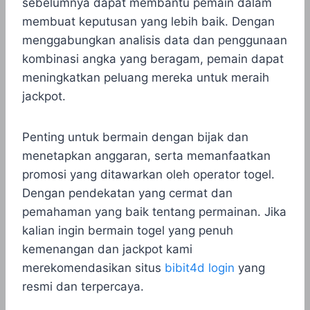
sebelumnya dapat membantu pemain dalam
membuat keputusan yang lebih baik. Dengan
menggabungkan analisis data dan penggunaan
kombinasi angka yang beragam, pemain dapat
meningkatkan peluang mereka untuk meraih
jackpot.
Penting untuk bermain dengan bijak dan
menetapkan anggaran, serta memanfaatkan
promosi yang ditawarkan oleh operator togel.
Dengan pendekatan yang cermat dan
pemahaman yang baik tentang permainan. Jika
kalian ingin bermain togel yang penuh
kemenangan dan jackpot kami
merekomendasikan situs
bibit4d login
yang
resmi dan terpercaya.