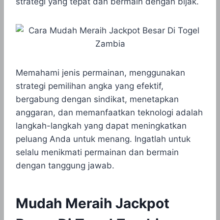
strategi yang tepat dan bermain dengan bijak.
Memahami jenis permainan, menggunakan
strategi pemilihan angka yang efektif,
bergabung dengan sindikat, menetapkan
anggaran, dan memanfaatkan teknologi adalah
langkah-langkah yang dapat meningkatkan
peluang Anda untuk menang. Ingatlah untuk
selalu menikmati permainan dan bermain
dengan tanggung jawab.
Mudah Meraih Jackpot