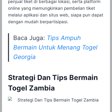
penjual tiket di berbagai lokasi, serta platform
online yang memungkinkan pembelian tiket
melalui aplikasi dan situs web, siapa pun dapat
dengan mudah berpartisipasi.
Baca Juga:
Tips Ampuh
Bermain Untuk Menang Togel
Georgia
Strategi Dan Tips Bermain
Togel Zambia