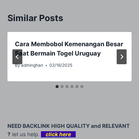
Similar Posts
Cara Membobol Kemenangan Besar
Saat Bermain Togel Uruguay
By
adminghan
02/16/2025
NEED BACKLINK HIGH QUALITY and RELEVANT
?
let us help.
click here