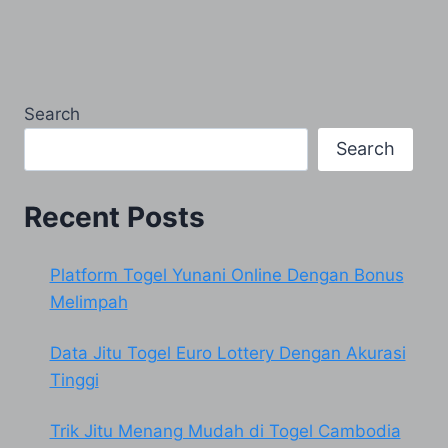
Search
Search
Recent Posts
Platform Togel Yunani Online Dengan Bonus
Melimpah
Data Jitu Togel Euro Lottery Dengan Akurasi
Tinggi
Trik Jitu Menang Mudah di Togel Cambodia