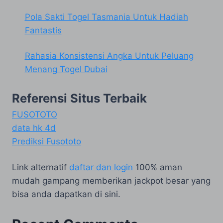
Pola Sakti Togel Tasmania Untuk Hadiah
Fantastis
Rahasia Konsistensi Angka Untuk Peluang
Menang Togel Dubai
Referensi Situs Terbaik
FUSOTOTO
data hk 4d
Prediksi Fusototo
Link alternatif
daftar dan login
100% aman
mudah gampang memberikan jackpot besar yang
bisa anda dapatkan di sini.