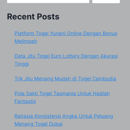
Recent Posts
Platform Togel Yunani Online Dengan Bonus
Melimpah
Data Jitu Togel Euro Lottery Dengan Akurasi
Tinggi
Trik Jitu Menang Mudah di Togel Cambodia
Pola Sakti Togel Tasmania Untuk Hadiah
Fantastis
Rahasia Konsistensi Angka Untuk Peluang
Menang Togel Dubai