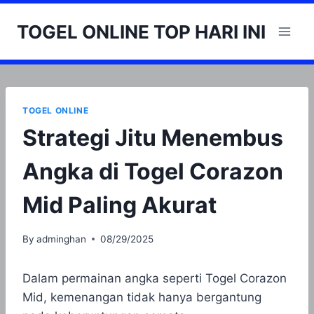
Skip
to
TOGEL ONLINE TOP HARI INI
content
TOGEL ONLINE
Strategi Jitu Menembus
Angka di Togel Corazon
Mid Paling Akurat
By
adminghan
08/29/2025
Dalam permainan angka seperti Togel Corazon
Mid, kemenangan tidak hanya bergantung