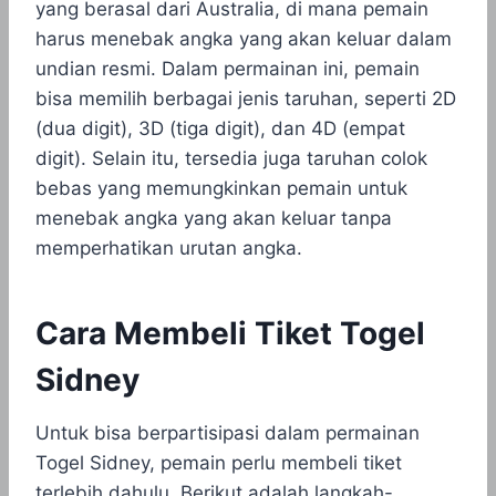
yang berasal dari Australia, di mana pemain
harus menebak angka yang akan keluar dalam
undian resmi. Dalam permainan ini, pemain
bisa memilih berbagai jenis taruhan, seperti 2D
(dua digit), 3D (tiga digit), dan 4D (empat
digit). Selain itu, tersedia juga taruhan colok
bebas yang memungkinkan pemain untuk
menebak angka yang akan keluar tanpa
memperhatikan urutan angka.
Cara Membeli Tiket Togel
Sidney
Untuk bisa berpartisipasi dalam permainan
Togel Sidney, pemain perlu membeli tiket
terlebih dahulu. Berikut adalah langkah-