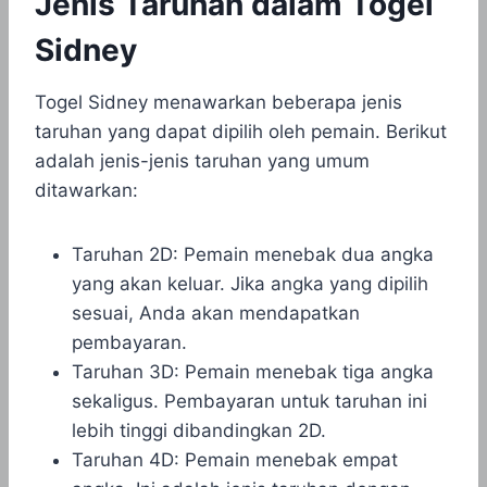
Jenis Taruhan dalam Togel
Sidney
Togel Sidney menawarkan beberapa jenis
taruhan yang dapat dipilih oleh pemain. Berikut
adalah jenis-jenis taruhan yang umum
ditawarkan:
Taruhan 2D: Pemain menebak dua angka
yang akan keluar. Jika angka yang dipilih
sesuai, Anda akan mendapatkan
pembayaran.
Taruhan 3D: Pemain menebak tiga angka
sekaligus. Pembayaran untuk taruhan ini
lebih tinggi dibandingkan 2D.
Taruhan 4D: Pemain menebak empat