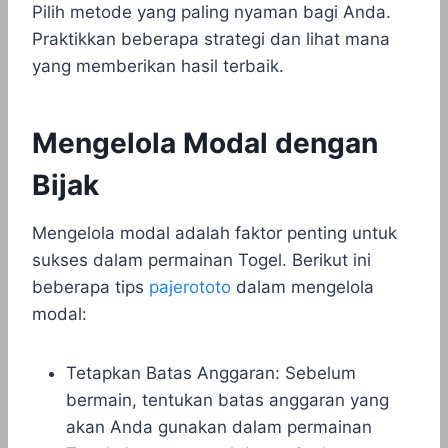
Pilih metode yang paling nyaman bagi Anda.
Praktikkan beberapa strategi dan lihat mana
yang memberikan hasil terbaik.
Mengelola Modal dengan
Bijak
Mengelola modal adalah faktor penting untuk
sukses dalam permainan Togel. Berikut ini
beberapa tips
pajerototo
dalam mengelola
modal:
Tetapkan Batas Anggaran: Sebelum
bermain, tentukan batas anggaran yang
akan Anda gunakan dalam permainan