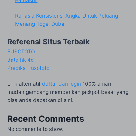
Fantastis
Rahasia Konsistensi Angka Untuk Peluang
Menang Togel Dubai
Referensi Situs Terbaik
FUSOTOTO
data hk 4d
Prediksi Fusototo
Link alternatif
daftar dan login
100% aman
mudah gampang memberikan jackpot besar yang
bisa anda dapatkan di sini.
Recent Comments
No comments to show.