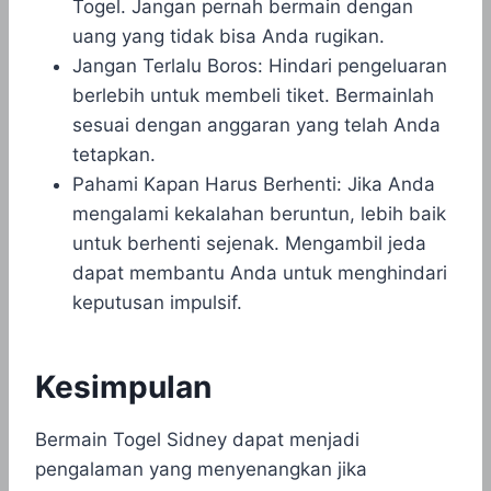
Togel. Jangan pernah bermain dengan
uang yang tidak bisa Anda rugikan.
Jangan Terlalu Boros: Hindari pengeluaran
berlebih untuk membeli tiket. Bermainlah
sesuai dengan anggaran yang telah Anda
tetapkan.
Pahami Kapan Harus Berhenti: Jika Anda
mengalami kekalahan beruntun, lebih baik
untuk berhenti sejenak. Mengambil jeda
dapat membantu Anda untuk menghindari
keputusan impulsif.
Kesimpulan
Bermain Togel Sidney dapat menjadi
pengalaman yang menyenangkan jika