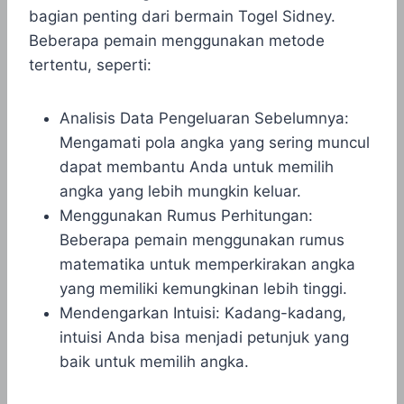
bagian penting dari bermain Togel Sidney.
Beberapa pemain menggunakan metode
tertentu, seperti:
Analisis Data Pengeluaran Sebelumnya:
Mengamati pola angka yang sering muncul
dapat membantu Anda untuk memilih
angka yang lebih mungkin keluar.
Menggunakan Rumus Perhitungan:
Beberapa pemain menggunakan rumus
matematika untuk memperkirakan angka
yang memiliki kemungkinan lebih tinggi.
Mendengarkan Intuisi: Kadang-kadang,
intuisi Anda bisa menjadi petunjuk yang
baik untuk memilih angka.