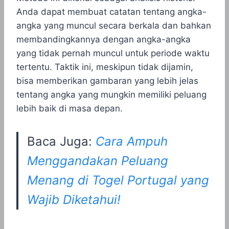
Anda dapat membuat catatan tentang angka-
angka yang muncul secara berkala dan bahkan
membandingkannya dengan angka-angka
yang tidak pernah muncul untuk periode waktu
tertentu. Taktik ini, meskipun tidak dijamin,
bisa memberikan gambaran yang lebih jelas
tentang angka yang mungkin memiliki peluang
lebih baik di masa depan.
Baca Juga:
Cara Ampuh
Menggandakan Peluang
Menang di Togel Portugal yang
Wajib Diketahui!