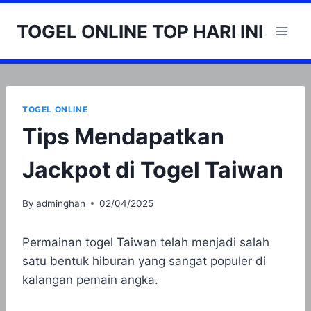
Skip
to
TOGEL ONLINE TOP HARI INI
content
TOGEL ONLINE
Tips Mendapatkan
Jackpot di Togel Taiwan
By
adminghan
02/04/2025
Permainan togel Taiwan telah menjadi salah
satu bentuk hiburan yang sangat populer di
kalangan pemain angka.