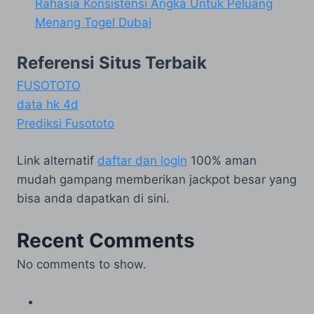
Rahasia Konsistensi Angka Untuk Peluang
Menang Togel Dubai
Referensi Situs Terbaik
FUSOTOTO
data hk 4d
Prediksi Fusototo
Link alternatif
daftar dan login
100% aman
mudah gampang memberikan jackpot besar yang
bisa anda dapatkan di sini.
Recent Comments
No comments to show.