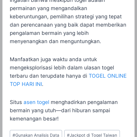
permainan yang mengandalkan
keberuntungan, pemilihan strategi yang tepat
dan perencanaan yang baik dapat memberikan
pengalaman bermain yang lebih
menyenangkan dan menguntungkan.
Manfaatkan juga waktu anda untuk
mengeksplorisasi lebih dalam ulasan togel
terbaru dan terupdate hanya di
TOGEL ONLINE
TOP HARI INI
.
Situs
asen togel
menghadirkan pengalaman
bermain yang utuh—dari hiburan sampai
kemenangan besar!
Post
#
Gunakan Analisis Data
#
Jackpot di Togel Taiwan