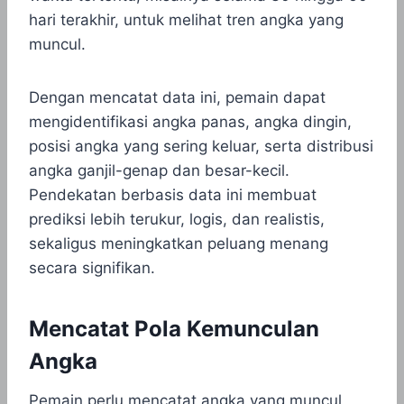
hari terakhir, untuk melihat tren angka yang
muncul.
Dengan mencatat data ini, pemain dapat
mengidentifikasi angka panas, angka dingin,
posisi angka yang sering keluar, serta distribusi
angka ganjil-genap dan besar-kecil.
Pendekatan berbasis data ini membuat
prediksi lebih terukur, logis, dan realistis,
sekaligus meningkatkan peluang menang
secara signifikan.
Mencatat Pola Kemunculan
Angka
Pemain perlu mencatat angka yang muncul