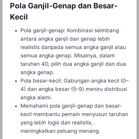
Pola Ganjil-Genap dan Besar-
Kecil
Pola ganjil-genap: Kombinasi seimbang
antara angka ganjil dan genap lebih
realistis daripada semua angka ganjil atau
semua angka genap. Misalnya, dalam
taruhan 4D, pilih dua angka ganjil dan dua
angka genap.
Pola besar-kecil: Gabungan angka kecil (0–
4) dan angka besar (5–9) meniru distribusi
angka alami.
Memahami pola ganjil-genap dan besar-
kecil membantu pemain menyusun taruhan
yang lebih logis dan realistis,
meningkatkan peluang menang.