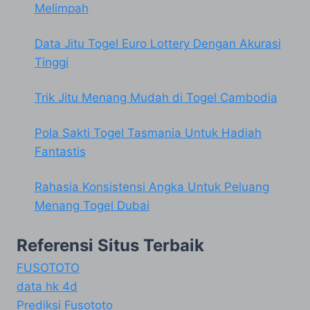
Melimpah
Data Jitu Togel Euro Lottery Dengan Akurasi
Tinggi
Trik Jitu Menang Mudah di Togel Cambodia
Pola Sakti Togel Tasmania Untuk Hadiah
Fantastis
Rahasia Konsistensi Angka Untuk Peluang
Menang Togel Dubai
Referensi Situs Terbaik
FUSOTOTO
data hk 4d
Prediksi Fusototo