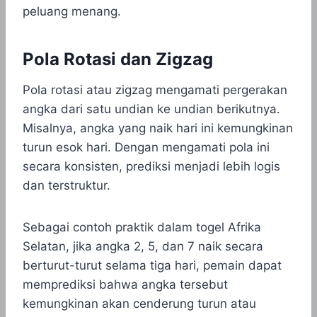
peluang menang.
Pola Rotasi dan Zigzag
Pola rotasi atau zigzag mengamati pergerakan
angka dari satu undian ke undian berikutnya.
Misalnya, angka yang naik hari ini kemungkinan
turun esok hari. Dengan mengamati pola ini
secara konsisten, prediksi menjadi lebih logis
dan terstruktur.
Sebagai contoh praktik dalam togel Afrika
Selatan, jika angka 2, 5, dan 7 naik secara
berturut-turut selama tiga hari, pemain dapat
memprediksi bahwa angka tersebut
kemungkinan akan cenderung turun atau