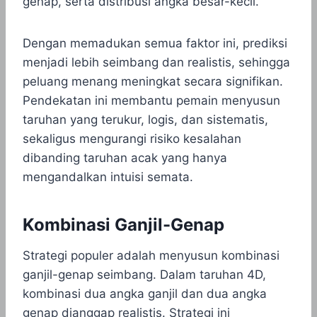
genap, serta distribusi angka besar-kecil.
Dengan memadukan semua faktor ini, prediksi
menjadi lebih seimbang dan realistis, sehingga
peluang menang meningkat secara signifikan.
Pendekatan ini membantu pemain menyusun
taruhan yang terukur, logis, dan sistematis,
sekaligus mengurangi risiko kesalahan
dibanding taruhan acak yang hanya
mengandalkan intuisi semata.
Kombinasi Ganjil-Genap
Strategi populer adalah menyusun kombinasi
ganjil-genap seimbang. Dalam taruhan 4D,
kombinasi dua angka ganjil dan dua angka
genap dianggap realistis. Strategi ini