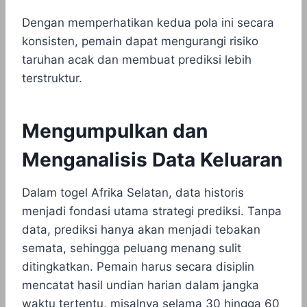
Dengan memperhatikan kedua pola ini secara
konsisten, pemain dapat mengurangi risiko
taruhan acak dan membuat prediksi lebih
terstruktur.
Mengumpulkan dan
Menganalisis Data Keluaran
Dalam togel Afrika Selatan, data historis
menjadi fondasi utama strategi prediksi. Tanpa
data, prediksi hanya akan menjadi tebakan
semata, sehingga peluang menang sulit
ditingkatkan. Pemain harus secara disiplin
mencatat hasil undian harian dalam jangka
waktu tertentu, misalnya selama 30 hingga 60