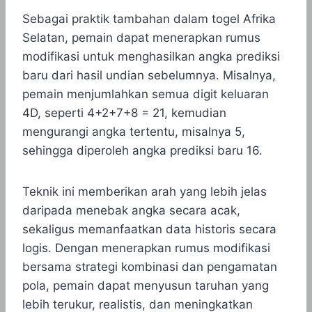
Sebagai praktik tambahan dalam togel Afrika
Selatan, pemain dapat menerapkan rumus
modifikasi untuk menghasilkan angka prediksi
baru dari hasil undian sebelumnya. Misalnya,
pemain menjumlahkan semua digit keluaran
4D, seperti 4+2+7+8 = 21, kemudian
mengurangi angka tertentu, misalnya 5,
sehingga diperoleh angka prediksi baru 16.
Teknik ini memberikan arah yang lebih jelas
daripada menebak angka secara acak,
sekaligus memanfaatkan data historis secara
logis. Dengan menerapkan rumus modifikasi
bersama strategi kombinasi dan pengamatan
pola, pemain dapat menyusun taruhan yang
lebih terukur, realistis, dan meningkatkan