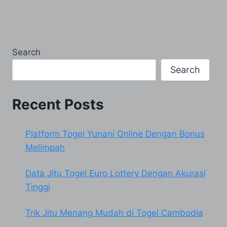
Search
Search
Recent Posts
Platform Togel Yunani Online Dengan Bonus
Melimpah
Data Jitu Togel Euro Lottery Dengan Akurasi
Tinggi
Trik Jitu Menang Mudah di Togel Cambodia