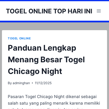
Skip
to
TOGEL ONLINE TOP HARI INI
content
TOGEL ONLINE
Panduan Lengkap
Menang Besar Togel
Chicago Night
By
adminghan
11/12/2025
Pasaran Togel Chicago Night dikenal sebagai
salah satu yang paling menarik karena memiliki