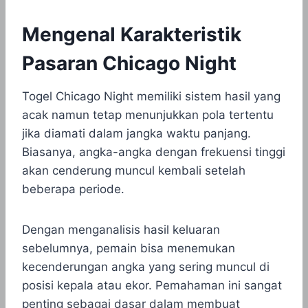
Mengenal Karakteristik
Pasaran Chicago Night
Togel Chicago Night memiliki sistem hasil yang
acak namun tetap menunjukkan pola tertentu
jika diamati dalam jangka waktu panjang.
Biasanya, angka-angka dengan frekuensi tinggi
akan cenderung muncul kembali setelah
beberapa periode.
Dengan menganalisis hasil keluaran
sebelumnya, pemain bisa menemukan
kecenderungan angka yang sering muncul di
posisi kepala atau ekor. Pemahaman ini sangat
penting sebagai dasar dalam membuat