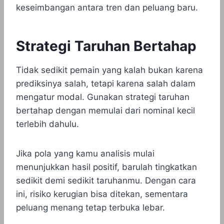
keseimbangan antara tren dan peluang baru.
Strategi Taruhan Bertahap
Tidak sedikit pemain yang kalah bukan karena
prediksinya salah, tetapi karena salah dalam
mengatur modal. Gunakan strategi taruhan
bertahap dengan memulai dari nominal kecil
terlebih dahulu.
Jika pola yang kamu analisis mulai
menunjukkan hasil positif, barulah tingkatkan
sedikit demi sedikit taruhanmu. Dengan cara
ini, risiko kerugian bisa ditekan, sementara
peluang menang tetap terbuka lebar.