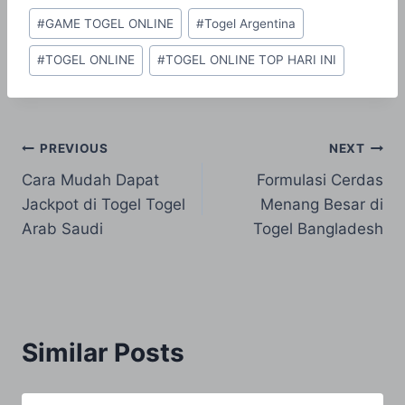
Post
#
GAME TOGEL ONLINE
#
Togel Argentina
Tags:
#
TOGEL ONLINE
#
TOGEL ONLINE TOP HARI INI
Post
PREVIOUS
NEXT
Cara Mudah Dapat
Formulasi Cerdas
navigation
Jackpot di Togel Togel
Menang Besar di
Arab Saudi
Togel Bangladesh
Similar Posts