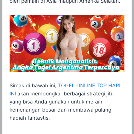
oleh pemain di Asia maupun Amerika Selatan.
Simak di bawah ini,
TOGEL ONLINE TOP HARI
INI
akan membongkar berbagai strategi jitu
yang bisa Anda gunakan untuk meraih
kemenangan besar dan membawa pulang
hadiah fantastis.