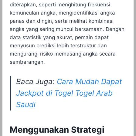
diterapkan, seperti menghitung frekuensi
kemunculan angka, mengidentifikasi angka
panas dan dingin, serta melihat kombinasi
angka yang sering muncul bersamaan. Dengan
data statistik yang akurat, pemain dapat
menyusun prediksi lebih terstruktur dan
mengurangi risiko memasang angka secara
sembarangan.
Baca Juga:
Cara Mudah Dapat
Jackpot di Togel Togel Arab
Saudi
Menggunakan Strategi