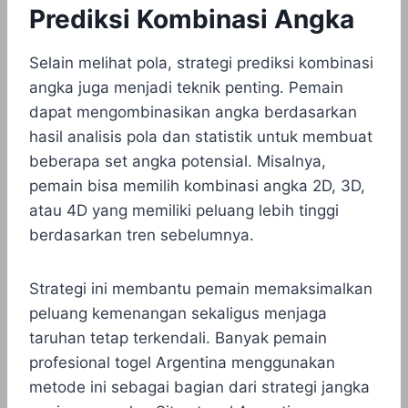
Prediksi Kombinasi Angka
Selain melihat pola, strategi prediksi kombinasi
angka juga menjadi teknik penting. Pemain
dapat mengombinasikan angka berdasarkan
hasil analisis pola dan statistik untuk membuat
beberapa set angka potensial. Misalnya,
pemain bisa memilih kombinasi angka 2D, 3D,
atau 4D yang memiliki peluang lebih tinggi
berdasarkan tren sebelumnya.
Strategi ini membantu pemain memaksimalkan
peluang kemenangan sekaligus menjaga
taruhan tetap terkendali. Banyak pemain
profesional togel Argentina menggunakan
metode ini sebagai bagian dari strategi jangka