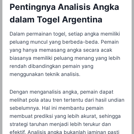
Pentingnya Analisis Angka
dalam Togel Argentina
Dalam permainan togel, setiap angka memiliki
peluang muncul yang berbeda-beda. Pemain
yang hanya memasang angka secara acak
biasanya memiliki peluang menang yang lebih
rendah dibandingkan pemain yang
menggunakan teknik analisis.
Dengan menganalisis angka, pemain dapat
melihat pola atau tren tertentu dari hasil undian
sebelumnya. Hal ini membantu pemain
membuat prediksi yang lebih akurat, sehingga
strategi taruhan menjadi lebih terukur dan
efektif. Analisis angka bukanlah jaminan pasti