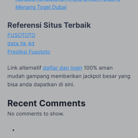
Menang Togel Dubai
Referensi Situs Terbaik
FUSOTOTO
data hk 4d
Prediksi Fusototo
Link alternatif
daftar dan login
100% aman
mudah gampang memberikan jackpot besar yang
bisa anda dapatkan di sini.
Recent Comments
No comments to show.