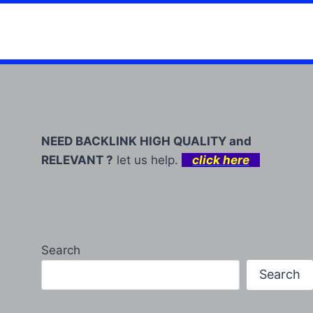
NEED BACKLINK HIGH QUALITY and
RELEVANT ?
let us help.
click here
Search
Search