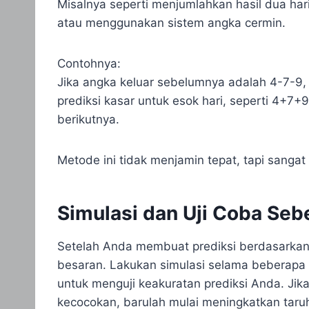
Misalnya seperti menjumlahkan hasil dua hari
atau menggunakan sistem angka cermin.
Contohnya:
Jika angka keluar sebelumnya adalah 4-7-9,
prediksi kasar untuk esok hari, seperti 4+7+
berikutnya.
Metode ini tidak menjamin tepat, tapi sang
Simulasi dan Uji Coba Se
Setelah Anda membuat prediksi berdasarkan 
besaran. Lakukan simulasi selama beberapa h
untuk menguji keakuratan prediksi Anda. Jika
kecocokan, barulah mulai meningkatkan taruh