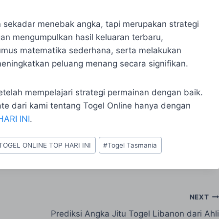
an sekadar menebak angka, tapi merupakan strategi
an mengumpulkan hasil keluaran terbaru,
rumus matematika sederhana, serta melakukan
meningkatkan peluang menang secara signifikan.
etelah mempelajari strategi permainan dengan baik.
ate dari kami tentang Togel Online hanya dengan
ARI INI
.
TOGEL ONLINE TOP HARI INI
#
Togel Tasmania
NEXT
Prediksi Angka Jitu Togel Libanon dari Ahli