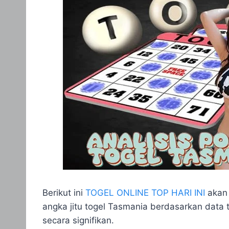
Berikut ini
TOGEL ONLINE TOP HARI INI
akan 
angka jitu togel Tasmania berdasarkan data
secara signifikan.