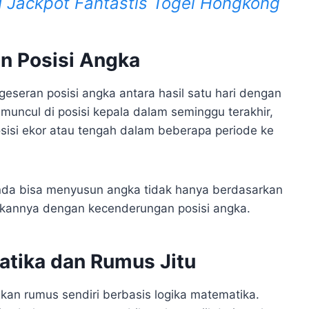
 Jackpot Fantastis Togel Hongkong
an Posisi Angka
eseran posisi angka antara hasil satu hari dengan
g muncul di posisi kepala dalam seminggu terakhir,
sisi ekor atau tengah dalam beberapa periode ke
nda bisa menyusun angka tidak hanya berdasarkan
ikannya dengan kecenderungan posisi angka.
tika dan Rumus Jitu
kan rumus sendiri berbasis logika matematika.