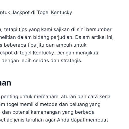
 tetapi tips yang kami sajikan di sini bersumber
itian dalam bidang perjudian. Dalam artikel ini,
beberapa tips jitu dan ampuh untuk
kpot di togel Kentucky. Dengan mengikuti
dengan lebih cerdas dan strategis.
nan
, penting untuk memahami aturan dan cara kerja
lam togel memiliki metode dan peluang yang
iko dan potensi kemenangan yang berbeda
a setiap jenis taruhan agar Anda dapat membuat