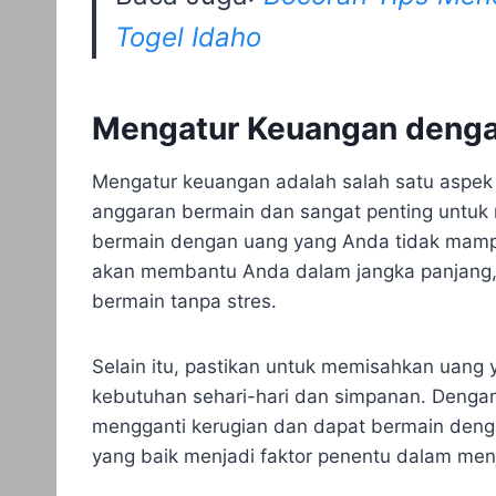
Togel Idaho
Mengatur Keuangan denga
Mengatur keuangan adalah salah satu aspek 
anggaran bermain dan sangat penting untuk
bermain dengan uang yang Anda tidak mampu
akan membantu Anda dalam jangka panjang
bermain tanpa stres.
Selain itu, pastikan untuk memisahkan uang 
kebutuhan sehari-hari dan simpanan. Dengan 
mengganti kerugian dan dapat bermain deng
yang baik menjadi faktor penentu dalam men