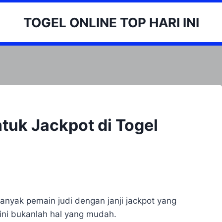
TOGEL ONLINE TOP HARI INI
tuk Jackpot di Togel
anyak pemain judi dengan janji jackpot yang
ini bukanlah hal yang mudah.