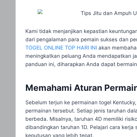
Kami tidak menjanjikan kepastian keuntungan,
dari pengalaman para pemain sukses dan penel
TOGEL ONLINE TOP HARI INI
akan membahas 
meningkatkan peluang Anda mendapatkan jac
panduan ini, diharapkan Anda dapat bermain 
Memahami Aturan Permai
Sebelum terjun ke permainan togel Kentucky
permainan tersebut. Setiap jenis taruhan da
berbeda. Misalnya, taruhan 4D memiliki ris
dibandingkan taruhan 1D. Pelajari cara kerj
keputusan yang lebih tepat.