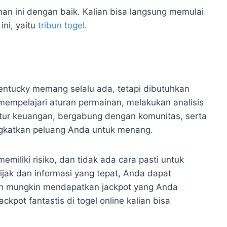
an ini dengan baik. Kalian bisa langsung memulai
ini, yaitu
tribun togel
.
Kentucky memang selalu ada, tetapi dibutuhkan
 mempelajari aturan permainan, melakukan analisis
ur keuangan, bergabung dengan komunitas, serta
ngkatkan peluang Anda untuk menang.​
miliki risiko, dan tidak ada cara pasti untuk
ak dan informasi yang tepat, Anda dapat
n mungkin mendapatkan jackpot yang Anda
ackpot fantastis di togel online kalian bisa