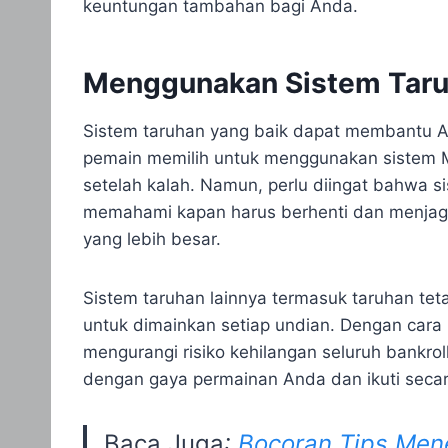
keuntungan tambahan bagi Anda.
Menggunakan Sistem Tar
Sistem taruhan yang baik dapat membantu 
pemain memilih untuk menggunakan sistem 
setelah kalah. Namun, perlu diingat bahwa si
memahami kapan harus berhenti dan menjaga 
yang lebih besar.
Sistem taruhan lainnya termasuk taruhan te
untuk dimainkan setiap undian. Dengan cara
mengurangi risiko kehilangan seluruh bankroll
dengan gaya permainan Anda dan ikuti secar
Baca Juga
:
Bocoran Tips Men