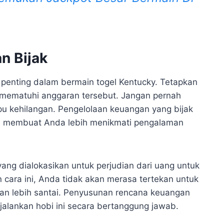
n Bijak
penting dalam bermain togel Kentucky. Tetapkan
 mematuhi anggaran tersebut. Jangan pernah
 kehilangan. Pengelolaan keuangan yang bijak
, membuat Anda lebih menikmati pengalaman
yang dialokasikan untuk perjudian dari uang untuk
cara ini, Anda tidak akan merasa tertekan untuk
an lebih santai. Penyusunan rencana keuangan
jalankan hobi ini secara bertanggung jawab.