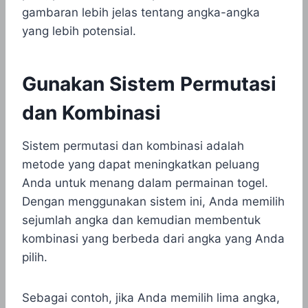
gambaran lebih jelas tentang angka-angka
yang lebih potensial.
Gunakan Sistem Permutasi
dan Kombinasi
Sistem permutasi dan kombinasi adalah
metode yang dapat meningkatkan peluang
Anda untuk menang dalam permainan togel.
Dengan menggunakan sistem ini, Anda memilih
sejumlah angka dan kemudian membentuk
kombinasi yang berbeda dari angka yang Anda
pilih.
Sebagai contoh, jika Anda memilih lima angka,