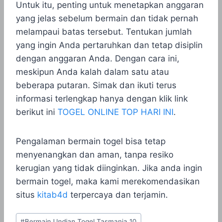
Untuk itu, penting untuk menetapkan anggaran
yang jelas sebelum bermain dan tidak pernah
melampaui batas tersebut. Tentukan jumlah
yang ingin Anda pertaruhkan dan tetap disiplin
dengan anggaran Anda. Dengan cara ini,
meskipun Anda kalah dalam satu atau
beberapa putaran. Simak dan ikuti terus
informasi terlengkap hanya dengan klik link
berikut ini
TOGEL ONLINE TOP HARI INI
.
Pengalaman bermain togel bisa tetap
menyenangkan dan aman, tanpa resiko
kerugian yang tidak diinginkan. Jika anda ingin
bermain togel, maka kami merekomendasikan
situs
kitab4d
terpercaya dan terjamin.
Post
#
Bermain Undian Togel Tasmania 10