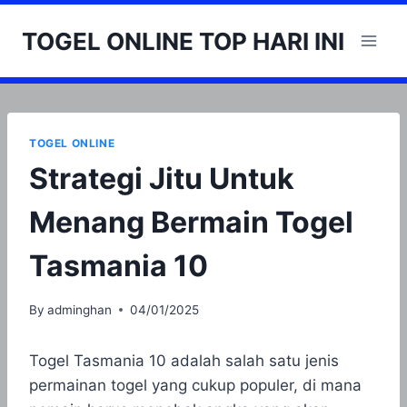
Skip
to
TOGEL ONLINE TOP HARI INI
content
TOGEL ONLINE
Strategi Jitu Untuk
Menang Bermain Togel
Tasmania 10
By
adminghan
04/01/2025
Togel Tasmania 10 adalah salah satu jenis
permainan togel yang cukup populer, di mana