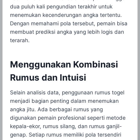
dua puluh kali pengundian terakhir untuk
menemukan kecenderungan angka tertentu.
Dengan memahami pola tersebut, pemain bisa
membuat prediksi angka yang lebih logis dan
terarah.
Menggunakan Kombinasi
Rumus dan Intuisi
Selain analisis data, penggunaan rumus togel
menjadi bagian penting dalam menemukan
angka jitu. Ada berbagai rumus yang
digunakan pemain profesional seperti metode
kepala-ekor, rumus silang, dan rumus ganjil-
genap. Setiap rumus memiliki pola tersendiri