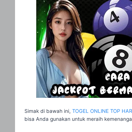
Simak di bawah ini,
TOGEL ONLINE TOP HARI
bisa Anda gunakan untuk meraih kemenanga