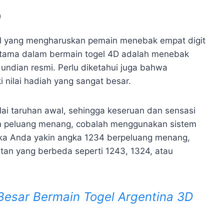
D
ogel yang mengharuskan pemain menebak empat digit
 utama dalam bermain togel 4D adalah menebak
 undian resmi. Perlu diketahui juga bahwa
nilai hadiah yang sangat besar.
nilai taruhan awal, sehingga keseruan dan sensasi
an peluang menang, cobalah menggunakan sistem
jika Anda yakin angka 1234 berpeluang menang,
an yang berbeda seperti 1243, 1324, atau
 Besar Bermain Togel Argentina 3D