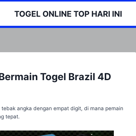
TOGEL ONLINE TOP HARI INI
Bermain Togel Brazil 4D
n tebak angka dengan empat digit, di mana pemain
g tepat.