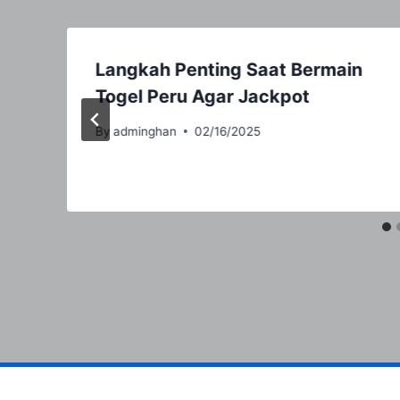
Langkah Penting Saat Bermain
Togel Peru Agar Jackpot
By
adminghan
02/16/2025