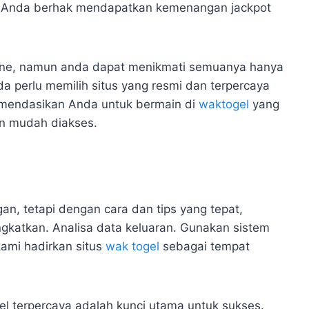
a Anda berhak mendapatkan kemenangan jackpot
nline, namun anda dapat menikmati semuanya hanya
da perlu memilih situs yang resmi dan terpercaya
komendasikan Anda untuk bermain di
waktogel
yang
an mudah diakses.
 tetapi dengan cara dan tips yang tepat,
ingkatkan. Analisa data keluaran. Gunakan sistem
ami hadirkan situs
wak togel
sebagai tempat
ogel terpercaya adalah kunci utama untuk sukses.