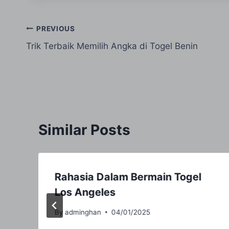
Post
PREVIOUS
Trik Terbaik Memilih Angka di Togel Benin
navigation
Similar Posts
Rahasia Dalam Bermain Togel
Los Angeles
By
adminghan
04/01/2025