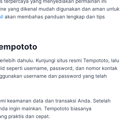
s terpercaya yang menyediakan permainan ini
line yang dikenal mudah digunakan dan aman untuk
NI
akan membahas panduan lengkap dan tips
 Tempototo
lebih dahulu. Kunjungi situs resmi Tempototo, lalu
alid seperti username, password, dan nomor kontak
menggunakan username dan password yang telah
emi keamanan data dan transaksi Anda. Setelah
Anda ingin mainkan. Tempototo biasanya
g praktis dan cepat.