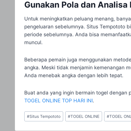
Gunakan Pola dan Analisa
Untuk meningkatkan peluang menang, banyak
pengeluaran sebelumnya. Situs Tempototo bi
periode sebelumnya. Anda bisa memanfaatka
muncul.
Beberapa pemain juga menggunakan metode s
angka. Meski tidak menjamin kemenangan mu
Anda menebak angka dengan lebih tepat.
Buat anda yang ingin bermain togel dengan
TOGEL ONLINE TOP HARI INI
.
Post
#
Situs Tempototo
#
TOGEL ONLINE
#
TOGEL ONL
Tags: