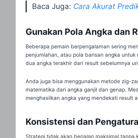
Baca Juga:
Cara Akurat Predi
Gunakan Pola Angka dan 
Beberapa pemain berpengalaman sering men
penjumlahan, atau pola barisan angka untuk
dua angka terakhir dari result sebelumnya 
Anda juga bisa menggunakan metode zig-zag
matematika dari angka ganjil dan genap. Meski
menghasilkan angka yang mendekati result asl
Konsistensi dan Pengatur
Strategi tidak akan berjalan maksimal tanpa 