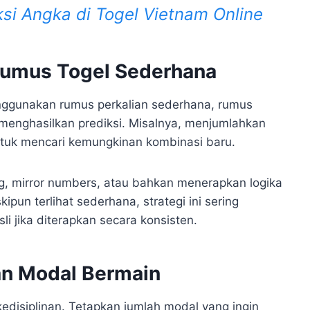
ksi Angka di Togel Vietnam Online
Rumus Togel Sederhana
ggunakan rumus perkalian sederhana, rumus
 menghasilkan prediksi. Misalnya, menjumlahkan
untuk mencari kemungkinan kombinasi baru.
, mirror numbers, atau bahkan menerapkan logika
pun terlihat sederhana, strategi ini sering
i jika diterapkan secara konsisten.
an Modal Bermain
kedisiplinan. Tetapkan jumlah modal yang ingin