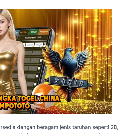
ersedia dengan beragam jenis taruhan seperti 2D,