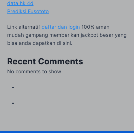
data hk 4d
Prediksi Fusototo
Link alternatif
daftar dan login
100% aman
mudah gampang memberikan jackpot besar yang
bisa anda dapatkan di sini.
Recent Comments
No comments to show.