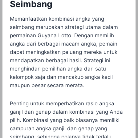
Seimbang
Memanfaatkan kombinasi angka yang
seimbang merupakan strategi utama dalam
permainan Guyana Lotto. Dengan memilih
angka dari berbagai macam angka, pemain
dapat meningkatkan peluang mereka untuk
mendapatkan berbagai hasil. Strategi ini
menghindari pemilihan angka dari satu
kelompok saja dan mencakup angka kecil
maupun besar secara merata.
Penting untuk memperhatikan rasio angka
ganjil dan genap dalam kombinasi yang Anda
pilih. Kombinasi yang baik biasanya memiliki
campuran angka ganjil dan genap yang
seimbang, sehingga polanya tidak terlalu