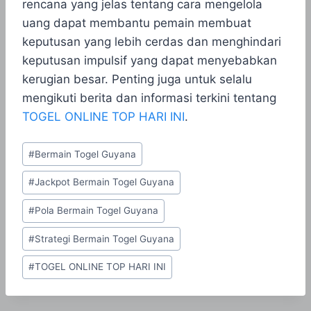
rencana yang jelas tentang cara mengelola
uang dapat membantu pemain membuat
keputusan yang lebih cerdas dan menghindari
keputusan impulsif yang dapat menyebabkan
kerugian besar. Penting juga untuk selalu
mengikuti berita dan informasi terkini tentang
TOGEL ONLINE TOP HARI INI
.
Post
#
Bermain Togel Guyana
Tags:
#
Jackpot Bermain Togel Guyana
#
Pola Bermain Togel Guyana
#
Strategi Bermain Togel Guyana
#
TOGEL ONLINE TOP HARI INI