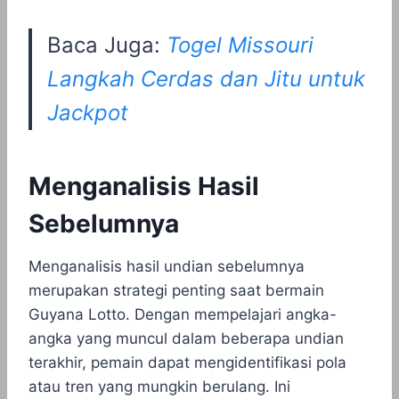
Baca Juga:
Togel Missouri
Langkah Cerdas dan Jitu untuk
Jackpot
Menganalisis Hasil
Sebelumnya
​Menganalisis hasil undian sebelumnya
merupakan strategi penting saat bermain
Guyana Lotto. Dengan mempelajari angka-
angka yang muncul dalam beberapa undian
terakhir, pemain dapat mengidentifikasi pola
atau tren yang mungkin berulang. Ini