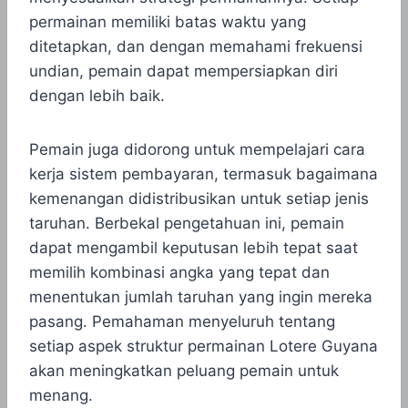
permainan memiliki batas waktu yang
ditetapkan, dan dengan memahami frekuensi
undian, pemain dapat mempersiapkan diri
dengan lebih baik.
Pemain juga didorong untuk mempelajari cara
kerja sistem pembayaran, termasuk bagaimana
kemenangan didistribusikan untuk setiap jenis
taruhan. Berbekal pengetahuan ini, pemain
dapat mengambil keputusan lebih tepat saat
memilih kombinasi angka yang tepat dan
menentukan jumlah taruhan yang ingin mereka
pasang. Pemahaman menyeluruh tentang
setiap aspek struktur permainan Lotere Guyana
akan meningkatkan peluang pemain untuk
menang.