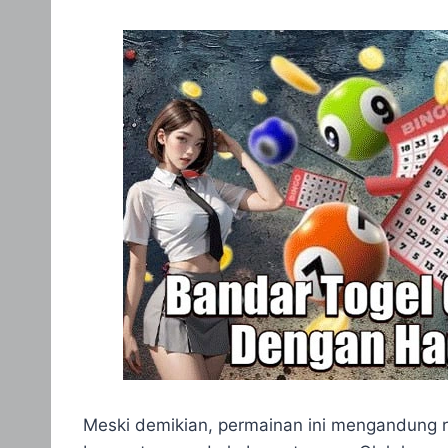
Meski demikian, permainan ini mengandung ri