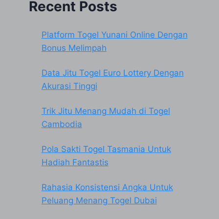
Recent Posts
Platform Togel Yunani Online Dengan
Bonus Melimpah
Data Jitu Togel Euro Lottery Dengan
Akurasi Tinggi
Trik Jitu Menang Mudah di Togel
Cambodia
Pola Sakti Togel Tasmania Untuk
Hadiah Fantastis
Rahasia Konsistensi Angka Untuk
Peluang Menang Togel Dubai