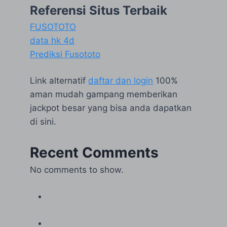
Referensi Situs Terbaik
FUSOTOTO
data hk 4d
Prediksi Fusototo
Link alternatif
daftar dan login
100%
aman mudah gampang memberikan
jackpot besar yang bisa anda dapatkan
di sini.
Recent Comments
No comments to show.