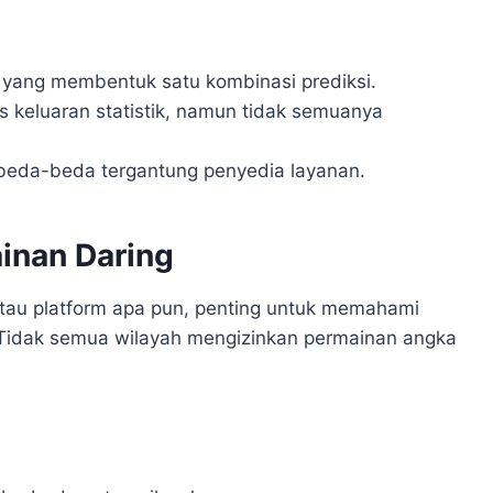
 yang membentuk satu kombinasi prediksi.
keluaran statistik, namun tidak semuanya
beda-beda tergantung penyedia layanan.
ainan Daring
tau platform apa pun, penting untuk memahami
. Tidak semua wilayah mengizinkan permainan angka