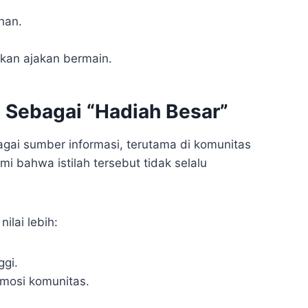
han.
kan ajakan bermain.
m Sebagai “Hadiah Besar”
bagai sumber informasi, terutama di komunitas
i bahwa istilah tersebut tidak selalu
ilai lebih:
ggi.
omosi komunitas.