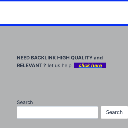
NEED BACKLINK HIGH QUALITY and
RELEVANT ?
let us help.
click here
Search
Search