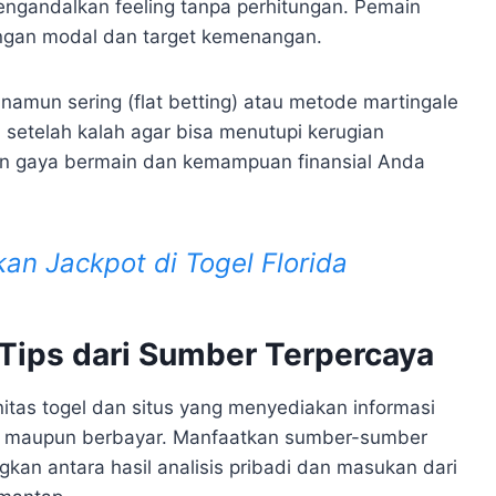
ngandalkan feeling tanpa perhitungan. Pemain
ngan modal dan target kemenangan.
namun sering (flat betting) atau metode martingale
setelah kalah agar bisa menutupi kerugian
gan gaya bermain dan kemampuan finansial Anda
an Jackpot di Togel Florida
Tips dari Sumber Terpercaya
nitas togel dan situs yang menyediakan informasi
atis maupun berbayar. Manfaatkan sumber-sumber
kan antara hasil analisis pribadi dan masukan dari