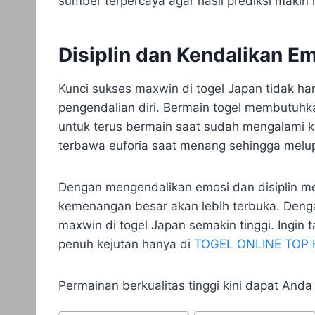
sumber terpercaya agar hasil prediksi makin
Disiplin dan Kendalikan E
Kunci sukses maxwin di togel Japan tidak hany
pengendalian diri. Bermain togel membutuhk
untuk terus bermain saat sudah mengalami kek
terbawa euforia saat menang sehingga melu
Dengan mengendalikan emosi dan disiplin me
kemenangan besar akan lebih terbuka. Denga
maxwin di togel Japan semakin tinggi. Ingin t
penuh kejutan hanya di
TOGEL ONLINE TOP H
Permainan berkualitas tinggi kini dapat Anda