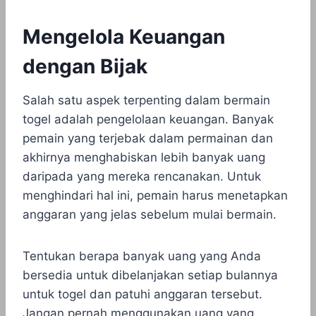
Mengelola Keuangan
dengan Bijak
Salah satu aspek terpenting dalam bermain
togel adalah pengelolaan keuangan. Banyak
pemain yang terjebak dalam permainan dan
akhirnya menghabiskan lebih banyak uang
daripada yang mereka rencanakan. Untuk
menghindari hal ini, pemain harus menetapkan
anggaran yang jelas sebelum mulai bermain.
Tentukan berapa banyak uang yang Anda
bersedia untuk dibelanjakan setiap bulannya
untuk togel dan patuhi anggaran tersebut.
Jangan pernah menggunakan uang yang