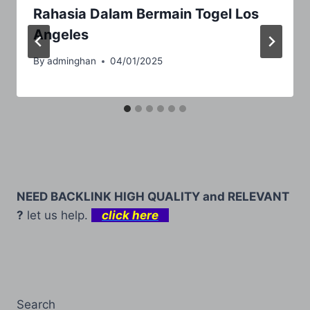
Rahasia Dalam Bermain Togel Los
Angeles
By
adminghan
04/01/2025
NEED BACKLINK HIGH QUALITY and RELEVANT
?
let us help.
click here
Search