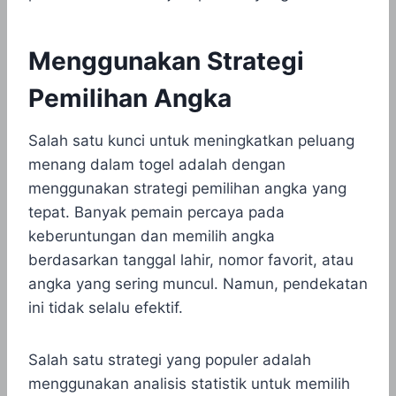
Menggunakan Strategi
Pemilihan Angka
Salah satu kunci untuk meningkatkan peluang
menang dalam togel adalah dengan
menggunakan strategi pemilihan angka yang
tepat. Banyak pemain percaya pada
keberuntungan dan memilih angka
berdasarkan tanggal lahir, nomor favorit, atau
angka yang sering muncul. Namun, pendekatan
ini tidak selalu efektif.
Salah satu strategi yang populer adalah
menggunakan analisis statistik untuk memilih