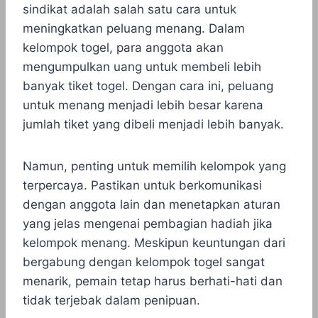
sindikat adalah salah satu cara untuk
meningkatkan peluang menang. Dalam
kelompok togel, para anggota akan
mengumpulkan uang untuk membeli lebih
banyak tiket togel. Dengan cara ini, peluang
untuk menang menjadi lebih besar karena
jumlah tiket yang dibeli menjadi lebih banyak.
Namun, penting untuk memilih kelompok yang
terpercaya. Pastikan untuk berkomunikasi
dengan anggota lain dan menetapkan aturan
yang jelas mengenai pembagian hadiah jika
kelompok menang. Meskipun keuntungan dari
bergabung dengan kelompok togel sangat
menarik, pemain tetap harus berhati-hati dan
tidak terjebak dalam penipuan.