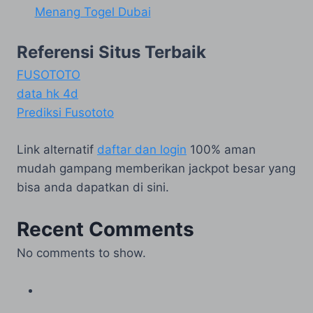
Menang Togel Dubai
Referensi Situs Terbaik
FUSOTOTO
data hk 4d
Prediksi Fusototo
Link alternatif
daftar dan login
100% aman
mudah gampang memberikan jackpot besar yang
bisa anda dapatkan di sini.
Recent Comments
No comments to show.