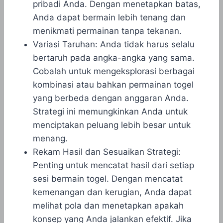
pribadi Anda. Dengan menetapkan batas,
Anda dapat bermain lebih tenang dan
menikmati permainan tanpa tekanan.
Variasi Taruhan: Anda tidak harus selalu
bertaruh pada angka-angka yang sama.
Cobalah untuk mengeksplorasi berbagai
kombinasi atau bahkan permainan togel
yang berbeda dengan anggaran Anda.
Strategi ini memungkinkan Anda untuk
menciptakan peluang lebih besar untuk
menang.
Rekam Hasil dan Sesuaikan Strategi:
Penting untuk mencatat hasil dari setiap
sesi bermain togel. Dengan mencatat
kemenangan dan kerugian, Anda dapat
melihat pola dan menetapkan apakah
konsep yang Anda jalankan efektif. Jika