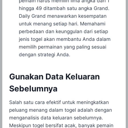
pemain harus memilih lima angka dari 1
hingga 49 ditambah satu angka Grand.
Daily Grand menawarkan kesempatan
untuk menang setiap hari. Memahami
perbedaan dan keunggulan dari setiap
jenis togel akan membantu Anda dalam
memilih permainan yang paling sesuai
dengan strategi Anda.
Gunakan Data Keluaran
Sebelumnya
Salah satu cara efektif untuk meningkatkan
peluang menang dalam togel adalah dengan
menganalisis data keluaran sebelumnya.
Meskipun togel bersifat acak, banyak pemain