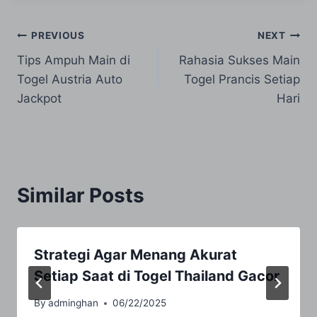
Post
PREVIOUS
NEXT
Tips Ampuh Main di
Rahasia Sukses Main
navigation
Togel Austria Auto
Togel Prancis Setiap
Jackpot
Hari
Similar Posts
Strategi Agar Menang Akurat
Setiap Saat di Togel Thailand Gacor
By
adminghan
06/22/2025