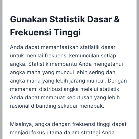
Gunakan Statistik Dasar &
Frekuensi Tinggi
Anda dapat memanfaatkan statistik dasar
untuk menilai frekuensi kemunculan setiap
angka. Statistik membantu Anda mengetahui
angka mana yang muncul lebih sering dan
angka mana yang lebih jarang muncul. Dengan
memahami distribusi angka melalui statistik
Anda dapat membuat keputusan yang lebih
rasional dibanding sekadar menebak.
Misalnya, angka dengan frekuensi tinggi dapat
menjadi fokus utama dalam strategi Anda