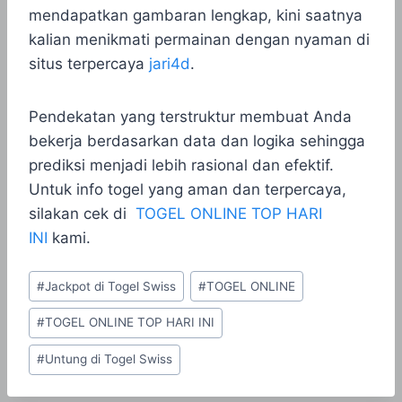
mendapatkan gambaran lengkap, kini saatnya
kalian menikmati permainan dengan nyaman di
situs terpercaya
jari4d
.
Pendekatan yang terstruktur membuat Anda
bekerja berdasarkan data dan logika sehingga
prediksi menjadi lebih rasional dan efektif.
Untuk info togel yang aman dan terpercaya,
silakan cek di
TOGEL ONLINE TOP HARI
INI
kami.
Post
#
Jackpot di Togel Swiss
#
TOGEL ONLINE
Tags:
#
TOGEL ONLINE TOP HARI INI
#
Untung di Togel Swiss