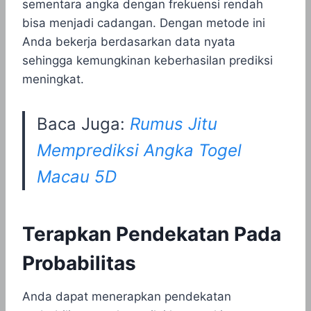
sementara angka dengan frekuensi rendah
bisa menjadi cadangan. Dengan metode ini
Anda bekerja berdasarkan data nyata
sehingga kemungkinan keberhasilan prediksi
meningkat.
Baca Juga:
Rumus Jitu
Memprediksi Angka Togel
Macau 5D
Terapkan Pendekatan Pada
Probabilitas
Anda dapat menerapkan pendekatan