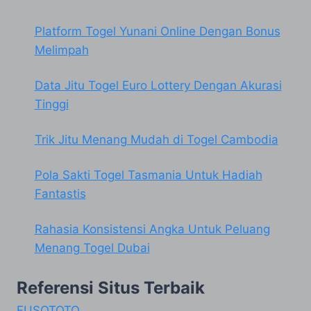
Platform Togel Yunani Online Dengan Bonus
Melimpah
Data Jitu Togel Euro Lottery Dengan Akurasi
Tinggi
Trik Jitu Menang Mudah di Togel Cambodia
Pola Sakti Togel Tasmania Untuk Hadiah
Fantastis
Rahasia Konsistensi Angka Untuk Peluang
Menang Togel Dubai
Referensi Situs Terbaik
FUSOTOTO