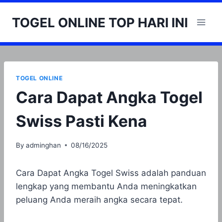
Skip
to
TOGEL ONLINE TOP HARI INI
content
TOGEL ONLINE
Cara Dapat Angka Togel
Swiss Pasti Kena
By
adminghan
08/16/2025
Cara Dapat Angka Togel Swiss adalah panduan
lengkap yang membantu Anda meningkatkan
peluang Anda meraih angka secara tepat.