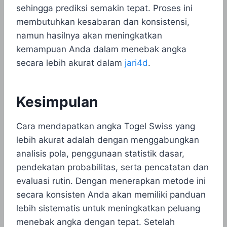
sehingga prediksi semakin tepat. Proses ini
membutuhkan kesabaran dan konsistensi,
namun hasilnya akan meningkatkan
kemampuan Anda dalam menebak angka
secara lebih akurat dalam
jari4d
.
Kesimpulan
Cara mendapatkan angka Togel Swiss yang
lebih akurat adalah dengan menggabungkan
analisis pola, penggunaan statistik dasar,
pendekatan probabilitas, serta pencatatan dan
evaluasi rutin. Dengan menerapkan metode ini
secara konsisten Anda akan memiliki panduan
lebih sistematis untuk meningkatkan peluang
menebak angka dengan tepat. Setelah