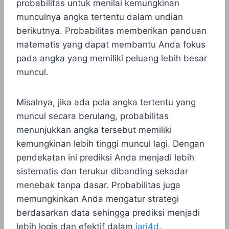
probabilitas untuk menilai kemungkinan
munculnya angka tertentu dalam undian
berikutnya. Probabilitas memberikan panduan
matematis yang dapat membantu Anda fokus
pada angka yang memiliki peluang lebih besar
muncul.
Misalnya, jika ada pola angka tertentu yang
muncul secara berulang, probabilitas
menunjukkan angka tersebut memiliki
kemungkinan lebih tinggi muncul lagi. Dengan
pendekatan ini prediksi Anda menjadi lebih
sistematis dan terukur dibanding sekadar
menebak tanpa dasar. Probabilitas juga
memungkinkan Anda mengatur strategi
berdasarkan data sehingga prediksi menjadi
lebih logis dan efektif dalam
jari4d
.