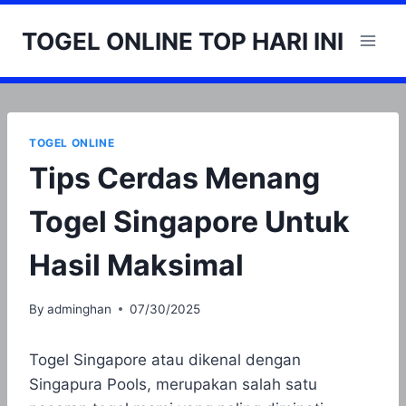
Skip
to
TOGEL ONLINE TOP HARI INI
content
TOGEL ONLINE
Tips Cerdas Menang
Togel Singapore Untuk
Hasil Maksimal
By
adminghan
07/30/2025
Togel Singapore atau dikenal dengan
Singapura Pools, merupakan salah satu