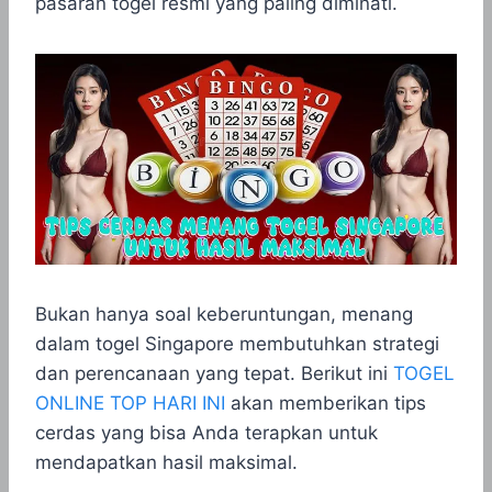
pasaran togel resmi yang paling diminati.
Bukan hanya soal keberuntungan, menang
dalam togel Singapore membutuhkan strategi
dan perencanaan yang tepat. Berikut ini
TOGEL
ONLINE TOP HARI INI
akan memberikan tips
cerdas yang bisa Anda terapkan untuk
mendapatkan hasil maksimal.