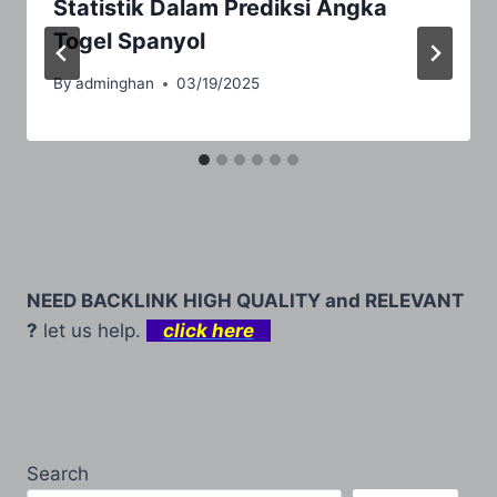
Statistik Dalam Prediksi Angka
Togel Spanyol
By
adminghan
03/19/2025
NEED BACKLINK HIGH QUALITY and RELEVANT
?
let us help.
click here
Search