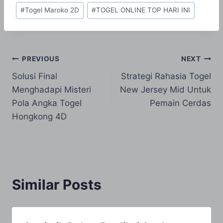
#
Togel Maroko 2D
#
TOGEL ONLINE TOP HARI INI
Post
PREVIOUS
NEXT
Solusi Final
Strategi Rahasia Togel
navigation
Menghadapi Misteri
New Jersey Mid Untuk
Pola Angka Togel
Pemain Cerdas
Hongkong 4D
Similar Posts