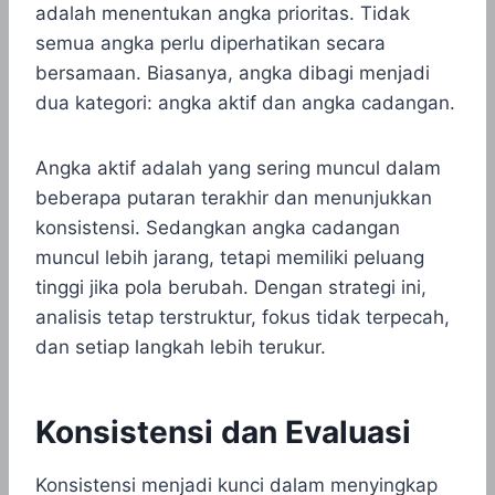
adalah menentukan angka prioritas. Tidak
semua angka perlu diperhatikan secara
bersamaan. Biasanya, angka dibagi menjadi
dua kategori: angka aktif dan angka cadangan.
Angka aktif adalah yang sering muncul dalam
beberapa putaran terakhir dan menunjukkan
konsistensi. Sedangkan angka cadangan
muncul lebih jarang, tetapi memiliki peluang
tinggi jika pola berubah. Dengan strategi ini,
analisis tetap terstruktur, fokus tidak terpecah,
dan setiap langkah lebih terukur.
Konsistensi dan Evaluasi
Konsistensi menjadi kunci dalam menyingkap