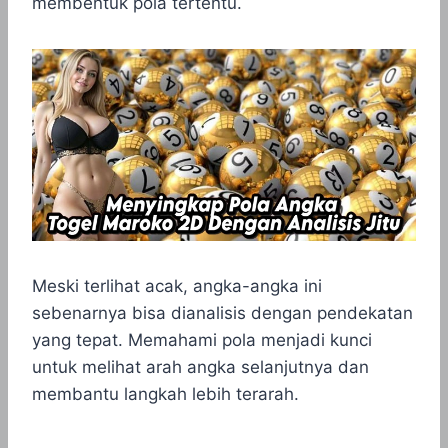
membentuk pola tertentu.
Meski terlihat acak, angka-angka ini
sebenarnya bisa dianalisis dengan pendekatan
yang tepat. Memahami pola menjadi kunci
untuk melihat arah angka selanjutnya dan
membantu langkah lebih terarah.