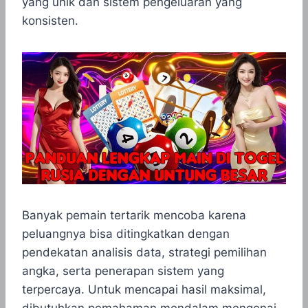
yang unik dan sistem pengeluaran yang
konsisten.
Banyak pemain tertarik mencoba karena
peluangnya bisa ditingkatkan dengan
pendekatan analisis data, strategi pemilihan
angka, serta penerapan sistem yang
terpercaya. Untuk mencapai hasil maksimal,
dibutuhkan pemahaman mendalam mengenai