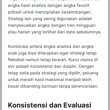
angka hasil analisis dengan angka favorit
pribadi untuk menciptakan keseimbangan.
Strategi lain yang sering digunakan adalah
menyesuaikan angka dengan tren mingguan
atau harian yang terlihat dari data sebelumnya.
Kombinasi antara angka analisis dan angka
acak juga bisa diterapkan agar strategi tetap
fleksibel namun tetap terarah. Kunci utama di
sini adalah konsistensi dan disiplin. Dengan
tetap setia pada strategi yang dipilih, peluang
untuk meraih hasil maksimal menjadi lebih
besar dibanding bermain tanpa perencanaan.
Konsistensi dan Evaluasi