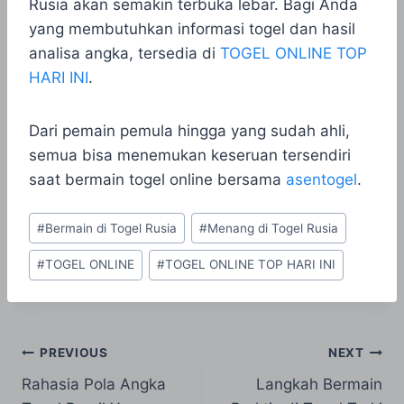
Rusia akan semakin terbuka lebar. Bagi Anda
yang membutuhkan informasi togel dan hasil
analisa angka, tersedia di
TOGEL ONLINE TOP
HARI INI
.
Dari pemain pemula hingga yang sudah ahli,
semua bisa menemukan keseruan tersendiri
saat bermain togel online bersama
asentogel
.
Post
#
Bermain di Togel Rusia
#
Menang di Togel Rusia
Tags:
#
TOGEL ONLINE
#
TOGEL ONLINE TOP HARI INI
Post
PREVIOUS
NEXT
Rahasia Pola Angka
Langkah Bermain
navigation