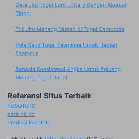
Data Jitu Togel Euro Lottery Dengan Akurasi
Tinggi
Trik Jitu Menang Mudah di Togel Cambodia
Pola Sakti Togel Tasmania Untuk Hadiah
Fantastis
Rahasia Konsistensi Angka Untuk Peluang
Menang Togel Dubai
Referensi Situs Terbaik
FUSOTOTO
data hk 4d
Prediksi Fusototo
Link alternatif
daftar dan login
100% aman