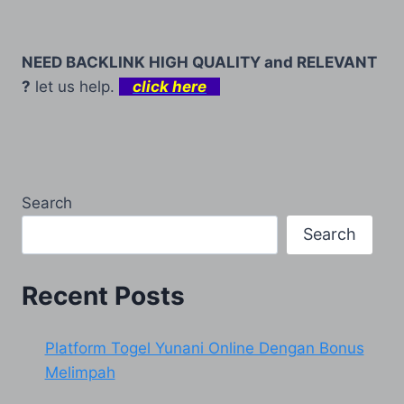
NEED BACKLINK HIGH QUALITY and RELEVANT
?
let us help.
click here
Search
Search
Recent Posts
Platform Togel Yunani Online Dengan Bonus
Melimpah