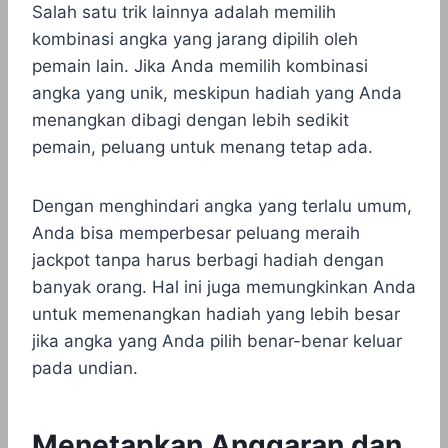
Salah satu trik lainnya adalah memilih
kombinasi angka yang jarang dipilih oleh
pemain lain. Jika Anda memilih kombinasi
angka yang unik, meskipun hadiah yang Anda
menangkan dibagi dengan lebih sedikit
pemain, peluang untuk menang tetap ada.
Dengan menghindari angka yang terlalu umum,
Anda bisa memperbesar peluang meraih
jackpot tanpa harus berbagi hadiah dengan
banyak orang. Hal ini juga memungkinkan Anda
untuk memenangkan hadiah yang lebih besar
jika angka yang Anda pilih benar-benar keluar
pada undian.
Menetapkan Anggaran dan