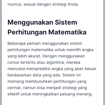
muncul, sesuai dengan strategi Anda.
Menggunakan Sistem
Perhitungan Matematika
Beberapa pemain menggunakan sistem
perhitungan matematika untuk memilih angka
yang lebih akurat. Dengan menggunakan
rumus tertentu atau algoritma, mereka
mencoba memprediksi angka yang akan keluar
berdasarkan data yang ada. Sistem ini
memang membutuhkan perhitungan yang
cermat, namun bisa menjadi strategi yang
efektif untuk meningkatkan peluang menang.