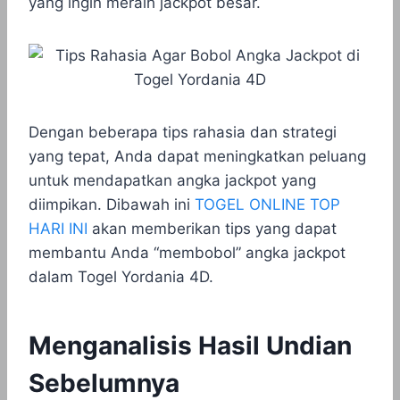
yang ingin meraih jackpot besar.
Dengan beberapa tips rahasia dan strategi
yang tepat, Anda dapat meningkatkan peluang
untuk mendapatkan angka jackpot yang
diimpikan. Dibawah ini
TOGEL ONLINE TOP
HARI INI
akan memberikan tips yang dapat
membantu Anda “membobol” angka jackpot
dalam Togel Yordania 4D.
Menganalisis Hasil Undian
Sebelumnya