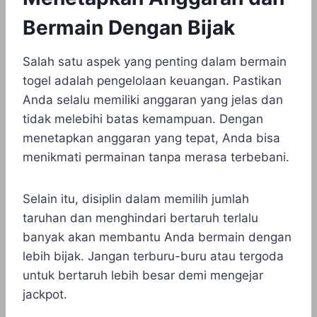
Bermain Dengan Bijak
Salah satu aspek yang penting dalam bermain
togel adalah pengelolaan keuangan. Pastikan
Anda selalu memiliki anggaran yang jelas dan
tidak melebihi batas kemampuan. Dengan
menetapkan anggaran yang tepat, Anda bisa
menikmati permainan tanpa merasa terbebani.
Selain itu, disiplin dalam memilih jumlah
taruhan dan menghindari bertaruh terlalu
banyak akan membantu Anda bermain dengan
lebih bijak. Jangan terburu-buru atau tergoda
untuk bertaruh lebih besar demi mengejar
jackpot.