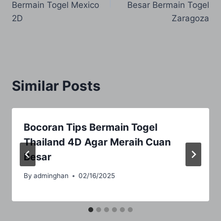
Bermain Togel Mexico
Besar Bermain Togel
2D
Zaragoza
Similar Posts
Bocoran Tips Bermain Togel
Thailand 4D Agar Meraih Cuan
Besar
By
adminghan
02/16/2025