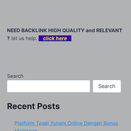
NEED BACKLINK HIGH QUALITY and RELEVANT
?
let us help.
click here
Search
Search
Recent Posts
Platform Togel Yunani Online Dengan Bonus
Melimpah