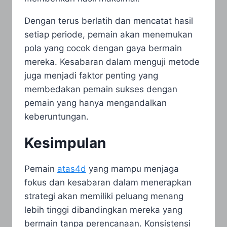
Dengan terus berlatih dan mencatat hasil
setiap periode, pemain akan menemukan
pola yang cocok dengan gaya bermain
mereka. Kesabaran dalam menguji metode
juga menjadi faktor penting yang
membedakan pemain sukses dengan
pemain yang hanya mengandalkan
keberuntungan.
Kesimpulan
Pemain
atas4d
yang mampu menjaga
fokus dan kesabaran dalam menerapkan
strategi akan memiliki peluang menang
lebih tinggi dibandingkan mereka yang
bermain tanpa perencanaan. Konsistensi