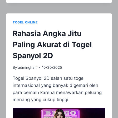
MEMENANGKAN
TARUHAN
DI
TOGEL
TOGEL ONLINE
FILIPINA
3D
Rahasia Angka Jitu
Paling Akurat di Togel
Spanyol 2D
By
adminghan
10/30/2025
Togel Spanyol 2D salah satu togel
internasional yang banyak digemari oleh
para pemain karena menawarkan peluang
menang yang cukup tinggi.