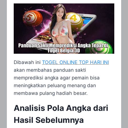
Dibawah ini
TOGEL ONLINE TOP HARI INI
akan membahas panduan sakti
memprediksi angka agar pemain bisa
meningkatkan peluang menang dan
membawa pulang hadiah besar.
Analisis Pola Angka dari
Hasil Sebelumnya