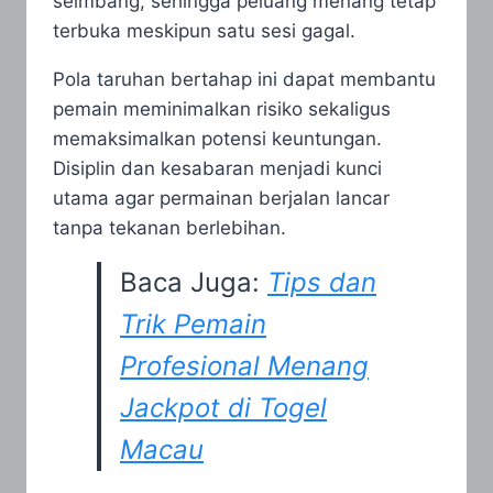
seimbang, sehingga peluang menang tetap
terbuka meskipun satu sesi gagal.
Pola taruhan bertahap ini dapat membantu
pemain meminimalkan risiko sekaligus
memaksimalkan potensi keuntungan.
Disiplin dan kesabaran menjadi kunci
utama agar permainan berjalan lancar
tanpa tekanan berlebihan.
Baca Juga:
Tips dan
Trik Pemain
Profesional Menang
Jackpot di Togel
Macau