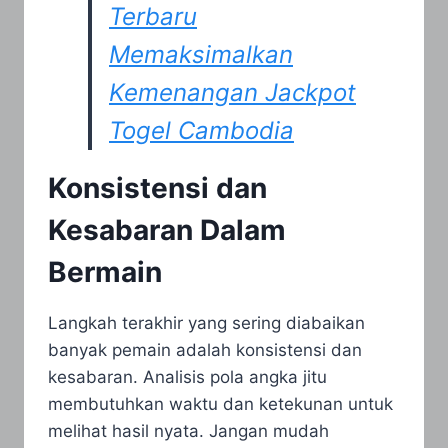
Terbaru
Memaksimalkan
Kemenangan Jackpot
Togel Cambodia
Konsistensi dan
Kesabaran Dalam
Bermain
Langkah terakhir yang sering diabaikan
banyak pemain adalah konsistensi dan
kesabaran. Analisis pola angka jitu
membutuhkan waktu dan ketekunan untuk
melihat hasil nyata. Jangan mudah