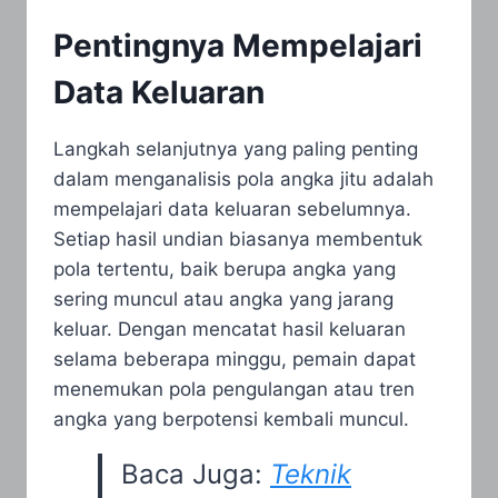
Pentingnya Mempelajari
Data Keluaran
Langkah selanjutnya yang paling penting
dalam menganalisis pola angka jitu adalah
mempelajari data keluaran sebelumnya.
Setiap hasil undian biasanya membentuk
pola tertentu, baik berupa angka yang
sering muncul atau angka yang jarang
keluar. Dengan mencatat hasil keluaran
selama beberapa minggu, pemain dapat
menemukan pola pengulangan atau tren
angka yang berpotensi kembali muncul.
Baca Juga:
Teknik