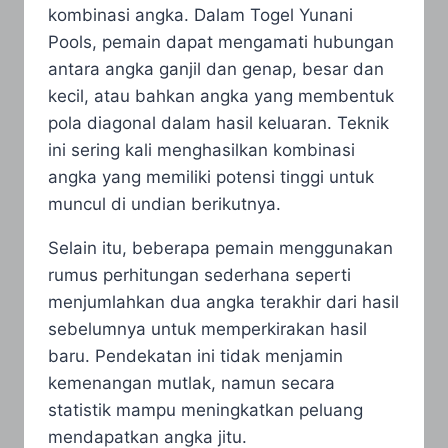
kombinasi angka. Dalam Togel Yunani
Pools, pemain dapat mengamati hubungan
antara angka ganjil dan genap, besar dan
kecil, atau bahkan angka yang membentuk
pola diagonal dalam hasil keluaran. Teknik
ini sering kali menghasilkan kombinasi
angka yang memiliki potensi tinggi untuk
muncul di undian berikutnya.
Selain itu, beberapa pemain menggunakan
rumus perhitungan sederhana seperti
menjumlahkan dua angka terakhir dari hasil
sebelumnya untuk memperkirakan hasil
baru. Pendekatan ini tidak menjamin
kemenangan mutlak, namun secara
statistik mampu meningkatkan peluang
mendapatkan angka jitu.