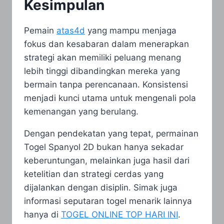
Kesimpulan
Pemain
atas4d
yang mampu menjaga
fokus dan kesabaran dalam menerapkan
strategi akan memiliki peluang menang
lebih tinggi dibandingkan mereka yang
bermain tanpa perencanaan. Konsistensi
menjadi kunci utama untuk mengenali pola
kemenangan yang berulang.
Dengan pendekatan yang tepat, permainan
Togel Spanyol 2D bukan hanya sekadar
keberuntungan, melainkan juga hasil dari
ketelitian dan strategi cerdas yang
dijalankan dengan disiplin. Simak juga
informasi seputaran togel menarik lainnya
hanya di
TOGEL ONLINE TOP HARI INI
.