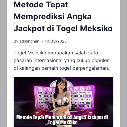
TOGEL
Metode Tepat
YUNANI
POOLS
Memprediksi Angka
Jackpot di Togel Meksiko
By
adminghan
10/30/2025
Togel Meksiko merupakan salah satu
pasaran internasional yang cukup populer
di kalangan pemain togel berpengalaman.