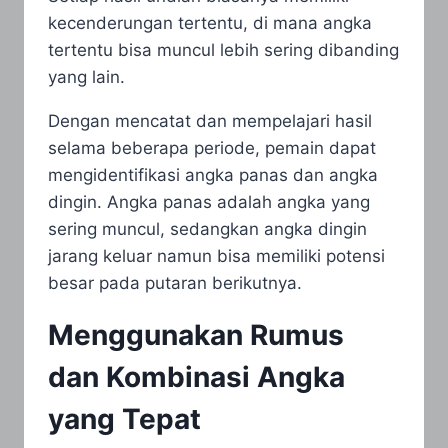
kecenderungan tertentu, di mana angka
tertentu bisa muncul lebih sering dibanding
yang lain.
Dengan mencatat dan mempelajari hasil
selama beberapa periode, pemain dapat
mengidentifikasi angka panas dan angka
dingin. Angka panas adalah angka yang
sering muncul, sedangkan angka dingin
jarang keluar namun bisa memiliki potensi
besar pada putaran berikutnya.
Menggunakan Rumus
dan Kombinasi Angka
yang Tepat