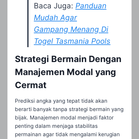
Baca Juga:
Panduan
Mudah Agar
Gampang Menang Di
Togel Tasmania Pools
Strategi Bermain Dengan
Manajemen Modal yang
Cermat
Prediksi angka yang tepat tidak akan
berarti banyak tanpa strategi bermain yang
bijak. Manajemen modal menjadi faktor
penting dalam menjaga stabilitas
permainan agar tidak mengalami kerugian