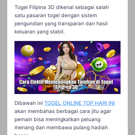
Togel Filipina 3D dikenal sebagai salah
satu pasaran togel dengan sistem
pengundian yang transparan dan hasil
keluaran yang stabil.
Dibawah ini
TOGEL ONLINE TOP HARI INI
akan membahas berbagai cara jitu agar
pemain bisa meningkatkan peluang
menang dan membawa pulang hadiah