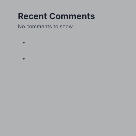
Recent Comments
No comments to show.