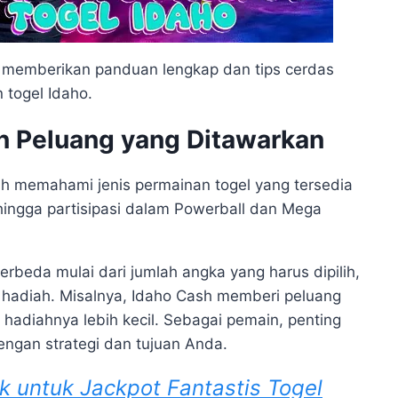
memberikan panduan lengkap dan tips cerdas
 togel Idaho.
n Peluang yang Ditawarkan
h memahami jenis permainan togel yang tersedia
 hingga partisipasi dalam Powerball dan Mega
erbeda mulai dari jumlah angka yang harus dipilih,
hadiah. Misalnya, Idaho Cash memberi peluang
 hadiahnya lebih kecil. Sebagai pemain, penting
engan strategi dan tujuan Anda.
ik untuk Jackpot Fantastis Togel