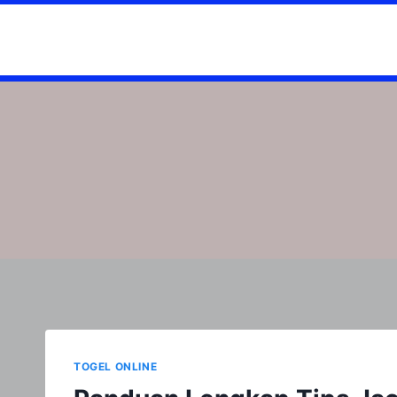
Skip
to
content
TOGEL ONLINE