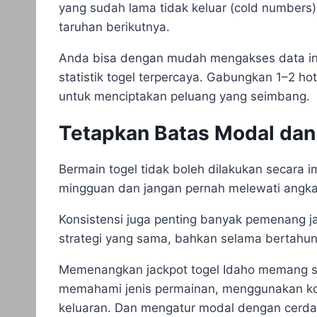
yang sudah lama tidak keluar (cold numbers)
taruhan berikutnya.
Anda bisa dengan mudah mengakses data ini m
statistik togel terpercaya. Gabungkan 1–2 
untuk menciptakan peluang yang seimbang.
Tetapkan Batas Modal dan
Bermain togel tidak boleh dilakukan secara i
mingguan dan jangan pernah melewati angka
Konsistensi juga penting banyak pemenang j
strategi yang sama, bahkan selama bertahun-
Memenangkan jackpot togel Idaho memang sul
memahami jenis permainan, menggunakan kom
keluaran. Dan mengatur modal dengan cerda