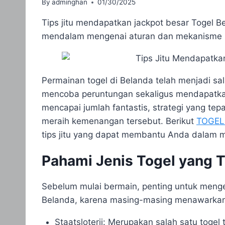
By
adminghan
01/30/2025
Tips jitu mendapatkan jackpot besar Togel
mendalam mengenai aturan dan mekanisme 
Permainan togel di Belanda telah menjadi sa
mencoba peruntungan sekaligus mendapatkan
mencapai jumlah fantastis, strategi yang te
meraih kemenangan tersebut. Berikut
TOGEL 
tips jitu yang dapat membantu Anda dalam m
Pahami Jenis Togel yang T
Sebelum mulai bermain, penting untuk mengen
Belanda, karena masing-masing menawarkan
Staatsloterij: Merupakan salah satu togel 