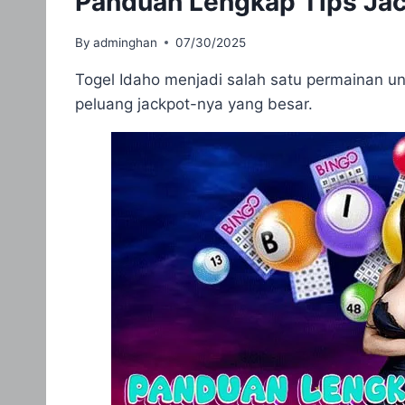
Panduan Lengkap Tips Jack
By
adminghan
07/30/2025
Togel Idaho menjadi salah satu permainan un
peluang jackpot-nya yang besar.