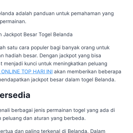
 Belanda adalah panduan untuk pemahaman yang
permainan.
lah satu cara populer bagi banyak orang untuk
 hadiah besar. Dengan jackpot yang bisa
pat menjadi kunci untuk meningkatkan peluang
ONLINE TOP HARI INI
akan memberikan beberapa
endapatkan jackpot besar dalam togel Belanda.
ersedia
ali berbagai jenis permainan togel yang ada di
 peluang dan aturan yang berbeda.
tertua dan paling terkenal di Belanda. Dalam