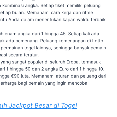
n kombinasi angka. Setiap tiket memiliki peluang
setiap bulan. Memahami cara kerja dan ritme
bantu Anda dalam menentukan kapan waktu terbaik
h enam angka dari 1 hingga 45. Setiap kali ada
tidak ada pemenang. Peluang kemenangan di Lotto
 permainan togel lainnya, sehingga banyak pemain
si secara teratur.
a yang sangat populer di seluruh Eropa, termasuk
ri 1 hingga 50 dan 2 angka Euro dari 1 hingga 10.
ingga €90 juta. Memahami aturan dan peluang dari
erharga bagi pemain yang ingin mencoba
ih Jackpot Besar di Togel