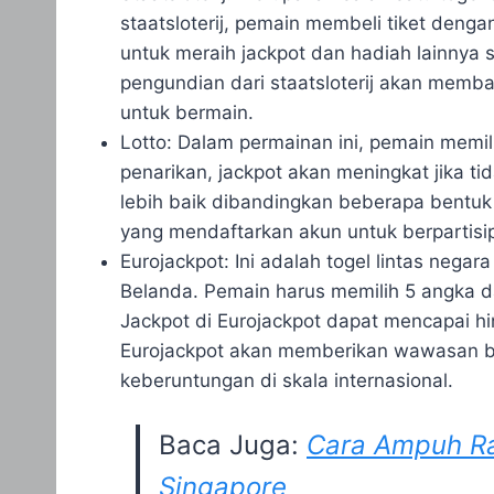
staatsloterij, pemain membeli tiket denga
untuk meraih jackpot dan hadiah lainnya 
pengundian dari staatsloterij akan mem
untuk bermain.
Lotto: Dalam permainan ini, pemain memili
penarikan, jackpot akan meningkat jika 
lebih baik dibandingkan beberapa bentuk
yang mendaftarkan akun untuk berpartisipa
Eurojackpot: Ini adalah togel lintas negar
Belanda. Pemain harus memilih 5 angka da
Jackpot di Eurojackpot dapat mencapai h
Eurojackpot akan memberikan wawasan b
keberuntungan di skala internasional.
Baca Juga:
Cara Ampuh Ra
Singapore