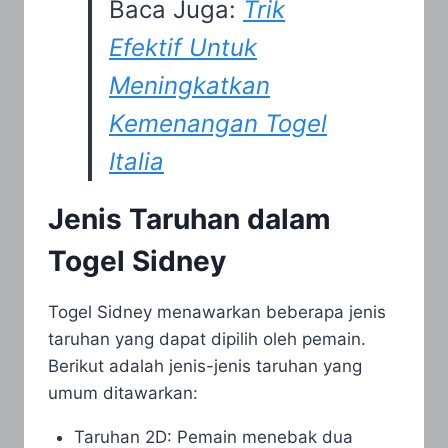
Baca Juga:
Trik
Efektif Untuk
Meningkatkan
Kemenangan Togel
Italia
Jenis Taruhan dalam
Togel Sidney
Togel Sidney menawarkan beberapa jenis
taruhan yang dapat dipilih oleh pemain.
Berikut adalah jenis-jenis taruhan yang
umum ditawarkan:
Taruhan 2D: Pemain menebak dua