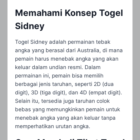
Memahami Konsep Togel
Sidney
Togel Sidney adalah permainan tebak
angka yang berasal dari Australia, di mana
pemain harus menebak angka yang akan
keluar dalam undian resmi. Dalam
permainan ini, pemain bisa memilih
berbagai jenis taruhan, seperti 2D (dua
digit), 3D (tiga digit), dan 4D (empat digit).
Selain itu, tersedia juga taruhan colok
bebas yang memungkinkan pemain untuk
menebak angka yang akan keluar tanpa
memperhatikan urutan angka.