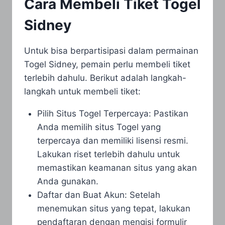
Cara Membeli Tiket Togel
Sidney
Untuk bisa berpartisipasi dalam permainan
Togel Sidney, pemain perlu membeli tiket
terlebih dahulu. Berikut adalah langkah-
langkah untuk membeli tiket:
Pilih Situs Togel Terpercaya: Pastikan
Anda memilih situs Togel yang
terpercaya dan memiliki lisensi resmi.
Lakukan riset terlebih dahulu untuk
memastikan keamanan situs yang akan
Anda gunakan.
Daftar dan Buat Akun: Setelah
menemukan situs yang tepat, lakukan
pendaftaran dengan mengisi formulir