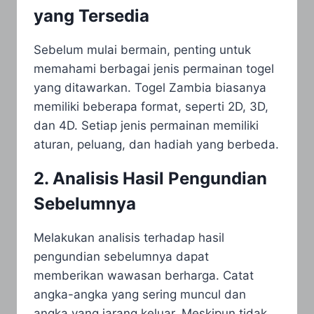
yang Tersedia
Sebelum mulai bermain, penting untuk
memahami berbagai jenis permainan togel
yang ditawarkan. Togel Zambia biasanya
memiliki beberapa format, seperti 2D, 3D,
dan 4D. Setiap jenis permainan memiliki
aturan, peluang, dan hadiah yang berbeda.
2. Analisis Hasil Pengundian
Sebelumnya
Melakukan analisis terhadap hasil
pengundian sebelumnya dapat
memberikan wawasan berharga. Catat
angka-angka yang sering muncul dan
angka yang jarang keluar. Meskipun tidak