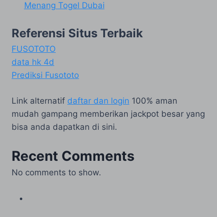
Menang Togel Dubai
Referensi Situs Terbaik
FUSOTOTO
data hk 4d
Prediksi Fusototo
Link alternatif
daftar dan login
100% aman
mudah gampang memberikan jackpot besar yang
bisa anda dapatkan di sini.
Recent Comments
No comments to show.