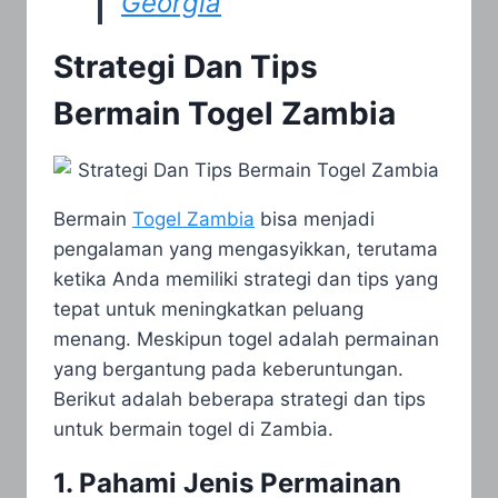
Georgia
Strategi Dan Tips
Bermain Togel Zambia
Bermain
Togel Zambia
bisa menjadi
pengalaman yang mengasyikkan, terutama
ketika Anda memiliki strategi dan tips yang
tepat untuk meningkatkan peluang
menang. Meskipun togel adalah permainan
yang bergantung pada keberuntungan.
Berikut adalah beberapa strategi dan tips
untuk bermain togel di Zambia.
1. Pahami Jenis Permainan