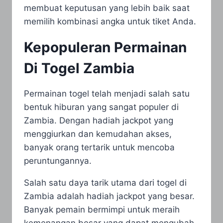
membuat keputusan yang lebih baik saat
memilih kombinasi angka untuk tiket Anda.
Kepopuleran Permainan
Di Togel Zambia
Permainan togel telah menjadi salah satu
bentuk hiburan yang sangat populer di
Zambia. Dengan hadiah jackpot yang
menggiurkan dan kemudahan akses,
banyak orang tertarik untuk mencoba
peruntungannya.
Salah satu daya tarik utama dari togel di
Zambia adalah hadiah jackpot yang besar.
Banyak pemain bermimpi untuk meraih