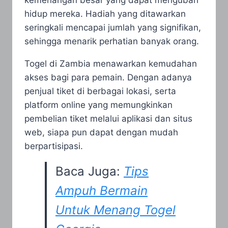
kemenangan besar yang dapat mengubah
hidup mereka. Hadiah yang ditawarkan
seringkali mencapai jumlah yang signifikan,
sehingga menarik perhatian banyak orang.
Togel di Zambia menawarkan kemudahan
akses bagi para pemain. Dengan adanya
penjual tiket di berbagai lokasi, serta
platform online yang memungkinkan
pembelian tiket melalui aplikasi dan situs
web, siapa pun dapat dengan mudah
berpartisipasi.
Baca Juga:
Tips
Ampuh Bermain
Untuk Menang Togel