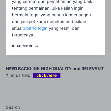
yang cermat dan pemahaman yang baik
tentang permainan. Jika kalian ingin
bermain togel yang penuh kemenangan
dan jackpot kami merekomendasikan
situs
bibit4d login
yang resmi dan
terpercaya.
CARA
READ MORE
MUDAH
MERAIH
JACKPOT
BESAR
NEED BACKLINK HIGH QUALITY and RELEVANT
DI
?
let us help.
click here
TOGEL
ZAMBIA
Search