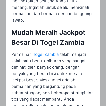
meningkatkan peluang Anda untuk
menang. Ingatlah untuk selalu menikmati
permainan dan bermain dengan tanggung
jawab.
Mudah Meraih Jackpot
Besar Di Togel Zambia
Permainan
Togel Zambia
telah menjadi
salah satu bentuk hiburan yang sangat
diminati oleh banyak orang, dengan
banyak yang berambisi untuk meraih
jackpot besar. Meski togel adalah
permainan yang bergantung pada
keberuntungan, ada beberapa strategi dan
tips yang dapat membantu Anda
meningkatkan peluang untuk menang.