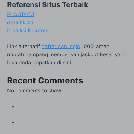
Referensi Situs Terbaik
FUSOTOTO
data hk 4d
Prediksi Fusototo
Link alternatif
daftar dan login
100% aman
mudah gampang memberikan jackpot besar yang
bisa anda dapatkan di sini.
Recent Comments
No comments to show.