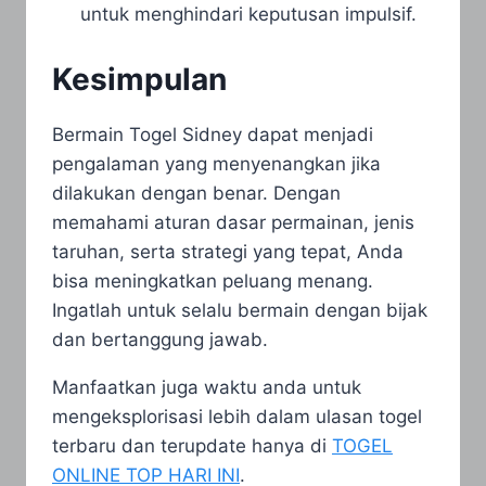
untuk menghindari keputusan impulsif.
Kesimpulan
Bermain Togel Sidney dapat menjadi
pengalaman yang menyenangkan jika
dilakukan dengan benar. ​Dengan
memahami aturan dasar permainan, jenis
taruhan, serta strategi yang tepat, Anda
bisa meningkatkan peluang menang.​
Ingatlah untuk selalu bermain dengan bijak
dan bertanggung jawab.
Manfaatkan juga waktu anda untuk
mengeksplorisasi lebih dalam ulasan togel
terbaru dan terupdate hanya di
TOGEL
ONLINE TOP HARI INI
.