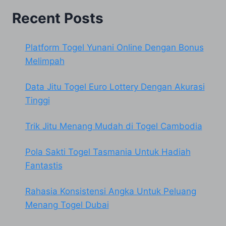
Recent Posts
Platform Togel Yunani Online Dengan Bonus
Melimpah
Data Jitu Togel Euro Lottery Dengan Akurasi
Tinggi
Trik Jitu Menang Mudah di Togel Cambodia
Pola Sakti Togel Tasmania Untuk Hadiah
Fantastis
Rahasia Konsistensi Angka Untuk Peluang
Menang Togel Dubai