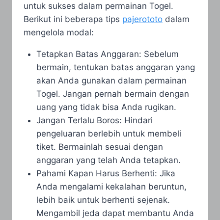
untuk sukses dalam permainan Togel.
Berikut ini beberapa tips
pajerototo
dalam
mengelola modal:
Tetapkan Batas Anggaran: Sebelum
bermain, tentukan batas anggaran yang
akan Anda gunakan dalam permainan
Togel. Jangan pernah bermain dengan
uang yang tidak bisa Anda rugikan.
Jangan Terlalu Boros: Hindari
pengeluaran berlebih untuk membeli
tiket. Bermainlah sesuai dengan
anggaran yang telah Anda tetapkan.
Pahami Kapan Harus Berhenti: Jika
Anda mengalami kekalahan beruntun,
lebih baik untuk berhenti sejenak.
Mengambil jeda dapat membantu Anda