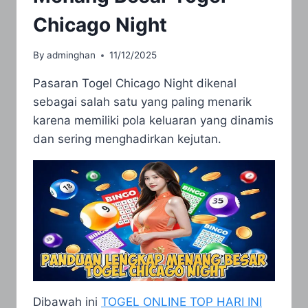
Chicago Night
By
adminghan
11/12/2025
Pasaran Togel Chicago Night dikenal
sebagai salah satu yang paling menarik
karena memiliki pola keluaran yang dinamis
dan sering menghadirkan kejutan.
Dibawah ini
TOGEL ONLINE TOP HARI INI