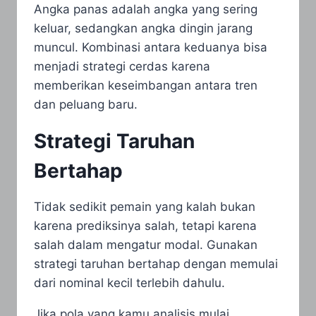
Angka panas adalah angka yang sering
keluar, sedangkan angka dingin jarang
muncul. Kombinasi antara keduanya bisa
menjadi strategi cerdas karena
memberikan keseimbangan antara tren
dan peluang baru.
Strategi Taruhan
Bertahap
Tidak sedikit pemain yang kalah bukan
karena prediksinya salah, tetapi karena
salah dalam mengatur modal. Gunakan
strategi taruhan bertahap dengan memulai
dari nominal kecil terlebih dahulu.
Jika pola yang kamu analisis mulai