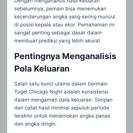
Dengan menganalisis hasil keluaran
sebelumnya, pemain bisa menemukan
kecenderungan angka yang sering muncul
di posisi kepala atau ekor. Pemahaman ini
sangat penting sebagai dasar dalam
membuat prediksi yang lebih akurat.
Pentingnya Menganalisis
Pola Keluaran
Salah satu kunci utama dalam bermain
Togel Chicago Night adalah konsistensi
dalam mengamati data keluaran. Simpan
dan catat hasil minimal sepuluh periode
terakhir untuk menemukan angka panas
dan angka dingin.