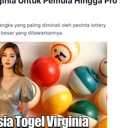
rginia Untuk Pemula Hingga Pro
ngka yang paling diminati oleh pecinta lottery
 besar yang ditawarkannya.