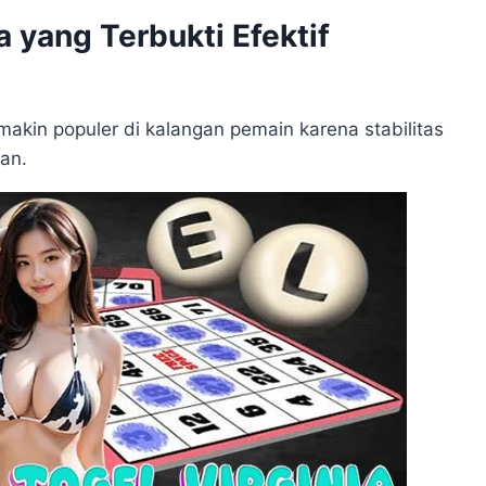
 yang Terbukti Efektif
makin populer di kalangan pemain karena stabilitas
an.