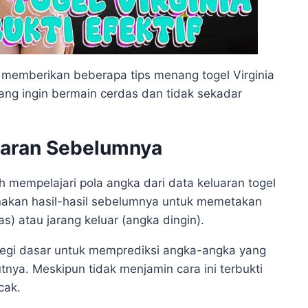
memberikan beberapa tips menang togel Virginia
yang ingin bermain cerdas dan tidak sekadar
luaran Sebelumnya
 mempelajari pola angka dari data keluaran togel
nakan hasil-hasil sebelumnya untuk memetakan
) atau jarang keluar (angka dingin).
tegi dasar untuk memprediksi angka-angka yang
nya. Meskipun tidak menjamin cara ini terbukti
cak.