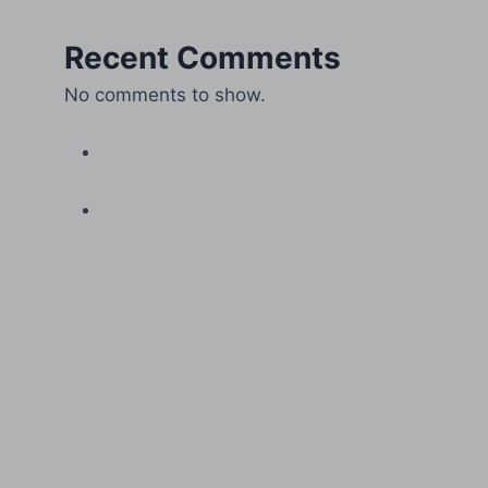
Recent Comments
No comments to show.