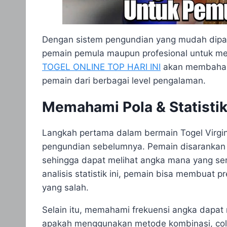
Dengan sistem pengundian yang mudah dipa
pemain pemula maupun profesional untuk mer
TOGEL ONLINE TOP HARI INI
akan membahas s
pemain dari berbagai level pengalaman.
Memahami Pola & Statistik
Langkah pertama dalam bermain Togel Virgi
pengundian sebelumnya. Pemain disarankan un
sehingga dapat melihat angka mana yang ser
analisis statistik ini, pemain bisa membuat p
yang salah.
Selain itu, memahami frekuensi angka dapa
apakah menggunakan metode kombinasi, col