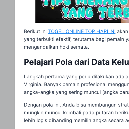
Berikut ini
TOGEL ONLINE TOP HARI INI
akan 
yang terbukti efektif, terutama bagi pemain 
mengandalkan hoki semata.
Pelajari Pola dari Data Ke
Langkah pertama yang perlu dilakukan adalah
Virginia. Banyak pemain profesional menggu
angka-angka yang sering muncul (angka panas
Dengan pola ini, Anda bisa membangun stra
mungkin muncul kembali pada putaran berikut
lebih logis dibanding memilih angka secara a