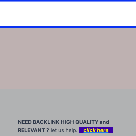
NEED BACKLINK HIGH QUALITY and
RELEVANT ?
let us help.
click here