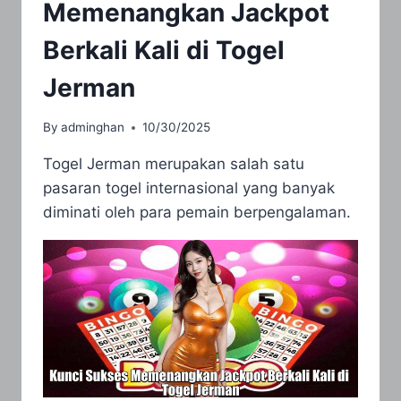
Memenangkan Jackpot
Berkali Kali di Togel
Jerman
By
adminghan
10/30/2025
Togel Jerman merupakan salah satu
pasaran togel internasional yang banyak
diminati oleh para pemain berpengalaman.