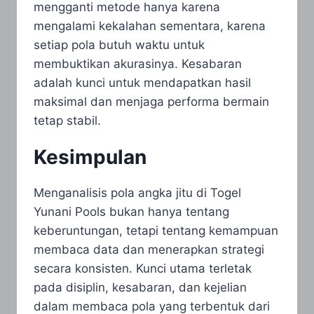
mengganti metode hanya karena
mengalami kekalahan sementara, karena
setiap pola butuh waktu untuk
membuktikan akurasinya. Kesabaran
adalah kunci untuk mendapatkan hasil
maksimal dan menjaga performa bermain
tetap stabil.
Kesimpulan
Menganalisis pola angka jitu di Togel
Yunani Pools bukan hanya tentang
keberuntungan, tetapi tentang kemampuan
membaca data dan menerapkan strategi
secara konsisten. Kunci utama terletak
pada disiplin, kesabaran, dan kejelian
dalam membaca pola yang terbentuk dari