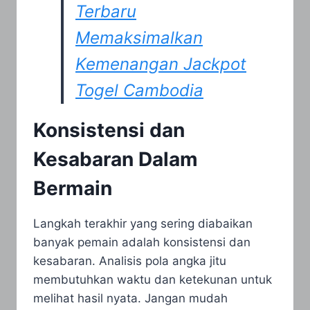
Terbaru
Memaksimalkan
Kemenangan Jackpot
Togel Cambodia
Konsistensi dan
Kesabaran Dalam
Bermain
Langkah terakhir yang sering diabaikan
banyak pemain adalah konsistensi dan
kesabaran. Analisis pola angka jitu
membutuhkan waktu dan ketekunan untuk
melihat hasil nyata. Jangan mudah