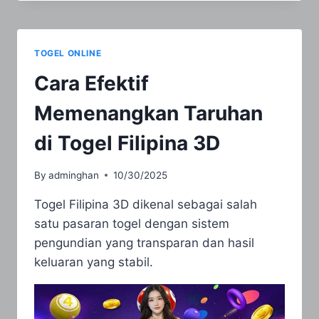
MEMENANGKAN
JACKPOT
BERKALI
KALI
TOGEL ONLINE
DI
TOGEL
Cara Efektif
JERMAN
Memenangkan Taruhan
di Togel Filipina 3D
By
adminghan
10/30/2025
Togel Filipina 3D dikenal sebagai salah
satu pasaran togel dengan sistem
pengundian yang transparan dan hasil
keluaran yang stabil.