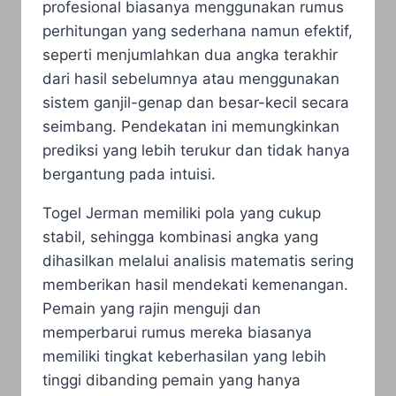
profesional biasanya menggunakan rumus
perhitungan yang sederhana namun efektif,
seperti menjumlahkan dua angka terakhir
dari hasil sebelumnya atau menggunakan
sistem ganjil-genap dan besar-kecil secara
seimbang. Pendekatan ini memungkinkan
prediksi yang lebih terukur dan tidak hanya
bergantung pada intuisi.
Togel Jerman memiliki pola yang cukup
stabil, sehingga kombinasi angka yang
dihasilkan melalui analisis matematis sering
memberikan hasil mendekati kemenangan.
Pemain yang rajin menguji dan
memperbarui rumus mereka biasanya
memiliki tingkat keberhasilan yang lebih
tinggi dibanding pemain yang hanya