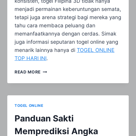
konsisten, togel Filipina 3D tidak hanya
menjadi permainan keberuntungan semata,
tetapi juga arena strategi bagi mereka yang
tahu cara membaca peluang dan
memanfaatkannya dengan cerdas. Simak
juga informasi seputaran togel online yang
menarik lainnya hanya di
TOGEL ONLINE
TOP HARI INI
.
CARA
READ MORE
EFEKTIF
MEMENANGKAN
TARUHAN
DI
TOGEL
TOGEL ONLINE
FILIPINA
3D
Panduan Sakti
Memprediksi Angka