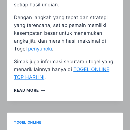
setiap hasil undian.
Dengan langkah yang tepat dan strategi
yang terencana, setiap pemain memiliki
kesempatan besar untuk menemukan
angka jitu dan meraih hasil maksimal di
Togel
penyuhoki
.
Simak juga informasi seputaran togel yang
menarik lainnya hanya di
TOGEL ONLINE
TOP HARI INI
.
LANGKAH
READ MORE
TEPAT
MENGANALISIS
POLA
ANGKA
JITU
TOGEL ONLINE
DI