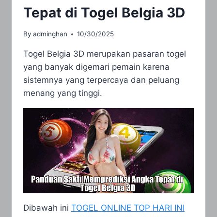
Tepat di Togel Belgia 3D
By
adminghan
10/30/2025
Togel Belgia 3D merupakan pasaran togel
yang banyak digemari pemain karena
sistemnya yang terpercaya dan peluang
menang yang tinggi.
Dibawah ini
TOGEL ONLINE TOP HARI INI