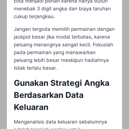
bisa menjadi pilihan karena hanya butuh
menebak 3 digit angka dan biaya taruhan
cukup terjangkau.
Jangan tergoda memilih permainan dengan
jackpot besar jika modal terbatas, karena
peluang menangnya sangat kecil. Fokuslah
pada permainan yang menawarkan
peluang lebih besar meskipun hadiahnya
tidak terlalu besar.
Gunakan Strategi Angka
Berdasarkan Data
Keluaran
Menganalisis data keluaran sebelumnya