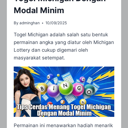
Modal Minim
By
adminghan
10/09/2025
Togel Michigan adalah salah satu bentuk
permainan angka yang diatur oleh Michigan
Lottery dan cukup digemari oleh
masyarakat setempat.
Permainan ini menawarkan hadiah menarik