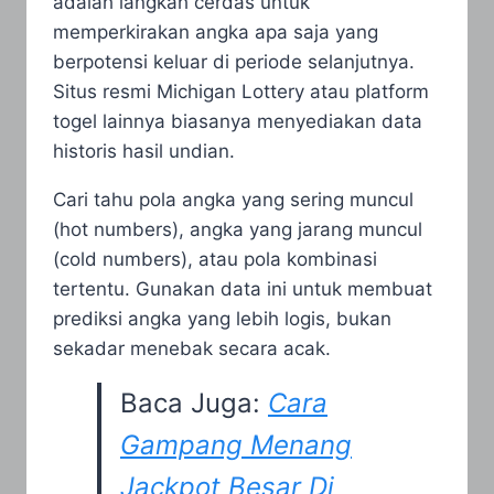
adalah langkah cerdas untuk
memperkirakan angka apa saja yang
berpotensi keluar di periode selanjutnya.
Situs resmi Michigan Lottery atau platform
togel lainnya biasanya menyediakan data
historis hasil undian.
Cari tahu pola angka yang sering muncul
(hot numbers), angka yang jarang muncul
(cold numbers), atau pola kombinasi
tertentu. Gunakan data ini untuk membuat
prediksi angka yang lebih logis, bukan
sekadar menebak secara acak.
Baca Juga:
Cara
Gampang Menang
Jackpot Besar Di