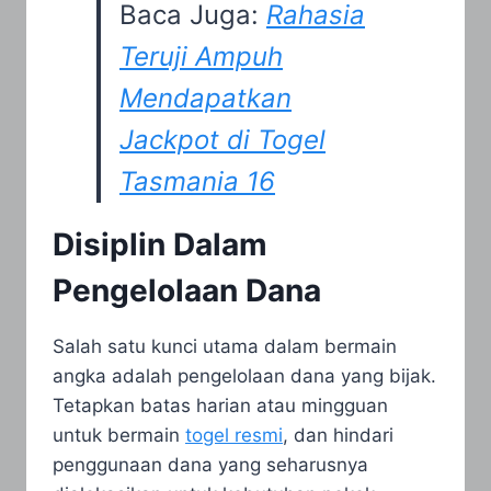
Baca Juga:
Rahasia
Teruji Ampuh
Mendapatkan
Jackpot di Togel
Tasmania 16
Disiplin Dalam
Pengelolaan Dana
Salah satu kunci utama dalam bermain
angka adalah pengelolaan dana yang bijak.
Tetapkan batas harian atau mingguan
untuk bermain
togel resmi
, dan hindari
penggunaan dana yang seharusnya