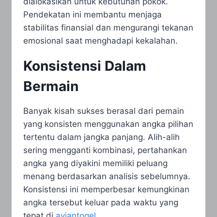
dialokasikan untuk kebutuhan pokok.
Pendekatan ini membantu menjaga
stabilitas finansial dan mengurangi tekanan
emosional saat menghadapi kekalahan.
Konsistensi Dalam
Bermain
Banyak kisah sukses berasal dari pemain
yang konsisten menggunakan angka pilihan
tertentu dalam jangka panjang. Alih-alih
sering mengganti kombinasi, pertahankan
angka yang diyakini memiliki peluang
menang berdasarkan analisis sebelumnya.
Konsistensi ini memperbesar kemungkinan
angka tersebut keluar pada waktu yang
tepat di
aviantogel
.