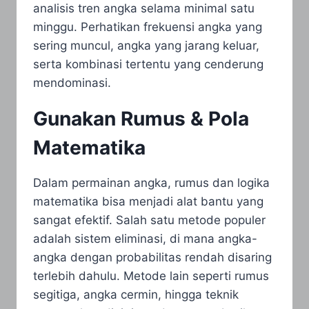
analisis tren angka selama minimal satu
minggu. Perhatikan frekuensi angka yang
sering muncul, angka yang jarang keluar,
serta kombinasi tertentu yang cenderung
mendominasi.
Gunakan Rumus & Pola
Matematika
Dalam permainan angka, rumus dan logika
matematika bisa menjadi alat bantu yang
sangat efektif. Salah satu metode populer
adalah sistem eliminasi, di mana angka-
angka dengan probabilitas rendah disaring
terlebih dahulu. Metode lain seperti rumus
segitiga, angka cermin, hingga teknik