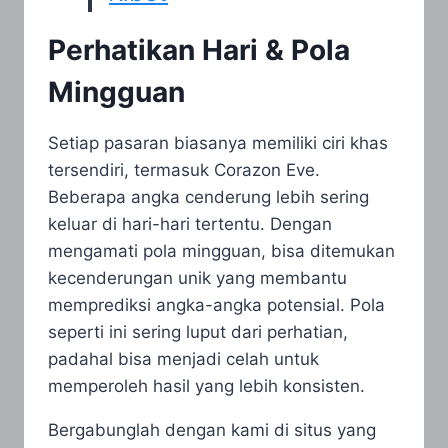
Perhatikan Hari & Pola
Mingguan
Setiap pasaran biasanya memiliki ciri khas
tersendiri, termasuk Corazon Eve.
Beberapa angka cenderung lebih sering
keluar di hari-hari tertentu. Dengan
mengamati pola mingguan, bisa ditemukan
kecenderungan unik yang membantu
memprediksi angka-angka potensial. Pola
seperti ini sering luput dari perhatian,
padahal bisa menjadi celah untuk
memperoleh hasil yang lebih konsisten.
Bergabunglah dengan kami di situs yang