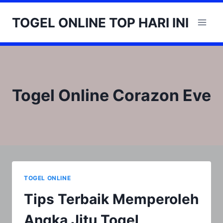
Skip
to
TOGEL ONLINE TOP HARI INI
content
Togel Online Corazon Eve
TOGEL ONLINE
Tips Terbaik Memperoleh
Angka Jitu Togel