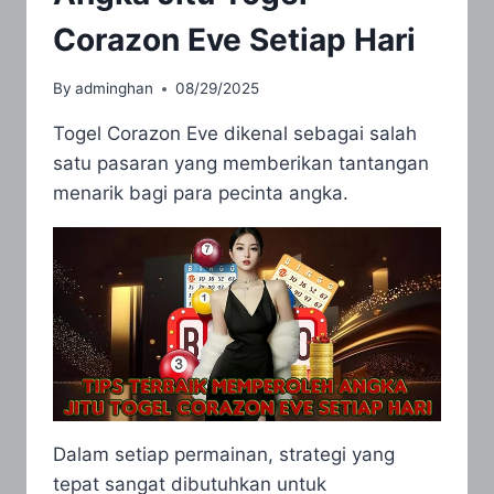
Corazon Eve Setiap Hari
By
adminghan
08/29/2025
Togel Corazon Eve dikenal sebagai salah
satu pasaran yang memberikan tantangan
menarik bagi para pecinta angka.
Dalam setiap permainan, strategi yang
tepat sangat dibutuhkan untuk