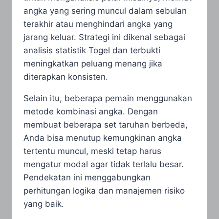
angka yang sering muncul dalam sebulan
terakhir atau menghindari angka yang
jarang keluar. Strategi ini dikenal sebagai
analisis statistik Togel dan terbukti
meningkatkan peluang menang jika
diterapkan konsisten.
Selain itu, beberapa pemain menggunakan
metode kombinasi angka. Dengan
membuat beberapa set taruhan berbeda,
Anda bisa menutup kemungkinan angka
tertentu muncul, meski tetap harus
mengatur modal agar tidak terlalu besar.
Pendekatan ini menggabungkan
perhitungan logika dan manajemen risiko
yang baik.