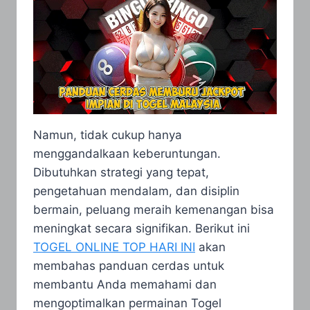
Namun, tidak cukup hanya
menggandalkaan keberuntungan.
Dibutuhkan strategi yang tepat,
pengetahuan mendalam, dan disiplin
bermain, peluang meraih kemenangan bisa
meningkat secara signifikan. Berikut ini
TOGEL ONLINE TOP HARI INI
akan
membahas panduan cerdas untuk
membantu Anda memahami dan
mengoptimalkan permainan Togel