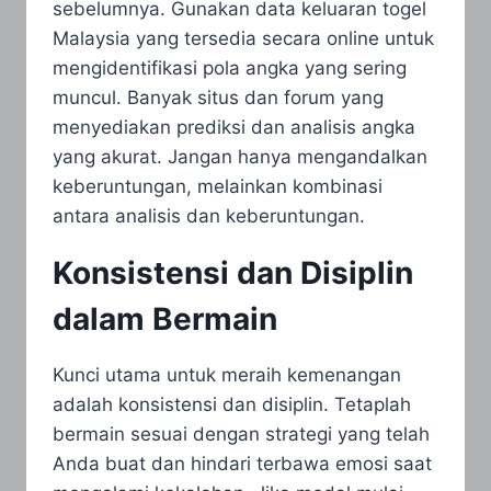
sebelumnya. Gunakan data keluaran togel
Malaysia yang tersedia secara online untuk
mengidentifikasi pola angka yang sering
muncul. Banyak situs dan forum yang
menyediakan prediksi dan analisis angka
yang akurat. Jangan hanya mengandalkan
keberuntungan, melainkan kombinasi
antara analisis dan keberuntungan.
Konsistensi dan Disiplin
dalam Bermain
Kunci utama untuk meraih kemenangan
adalah konsistensi dan disiplin. Tetaplah
bermain sesuai dengan strategi yang telah
Anda buat dan hindari terbawa emosi saat