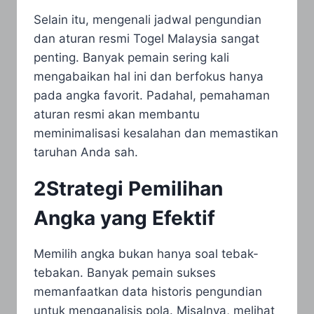
Selain itu, mengenali jadwal pengundian
dan aturan resmi Togel Malaysia sangat
penting. Banyak pemain sering kali
mengabaikan hal ini dan berfokus hanya
pada angka favorit. Padahal, pemahaman
aturan resmi akan membantu
meminimalisasi kesalahan dan memastikan
taruhan Anda sah.
2Strategi Pemilihan
Angka yang Efektif
Memilih angka bukan hanya soal tebak-
tebakan. Banyak pemain sukses
memanfaatkan data historis pengundian
untuk menganalisis pola. Misalnya, melihat