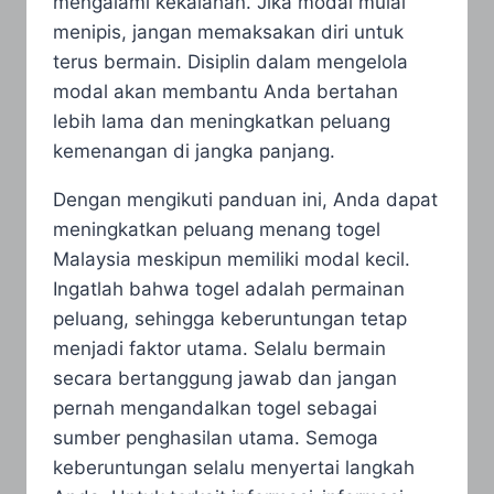
mengalami kekalahan. Jika modal mulai
menipis, jangan memaksakan diri untuk
terus bermain. Disiplin dalam mengelola
modal akan membantu Anda bertahan
lebih lama dan meningkatkan peluang
kemenangan di jangka panjang.
Dengan mengikuti panduan ini, Anda dapat
meningkatkan peluang menang togel
Malaysia meskipun memiliki modal kecil.
Ingatlah bahwa togel adalah permainan
peluang, sehingga keberuntungan tetap
menjadi faktor utama. Selalu bermain
secara bertanggung jawab dan jangan
pernah mengandalkan togel sebagai
sumber penghasilan utama. Semoga
keberuntungan selalu menyertai langkah