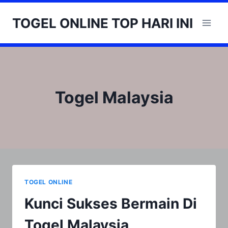
Skip
to
TOGEL ONLINE TOP HARI INI
content
Togel Malaysia
TOGEL ONLINE
Kunci Sukses Bermain Di
Togel Malaysia