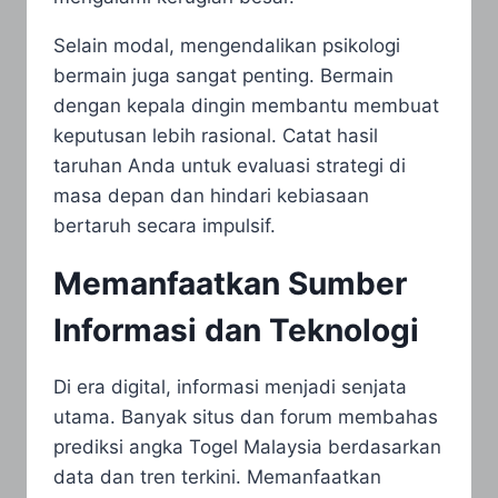
Selain modal, mengendalikan psikologi
bermain juga sangat penting. Bermain
dengan kepala dingin membantu membuat
keputusan lebih rasional. Catat hasil
taruhan Anda untuk evaluasi strategi di
masa depan dan hindari kebiasaan
bertaruh secara impulsif.
Memanfaatkan Sumber
Informasi dan Teknologi
Di era digital, informasi menjadi senjata
utama. Banyak situs dan forum membahas
prediksi angka Togel Malaysia berdasarkan
data dan tren terkini. Memanfaatkan