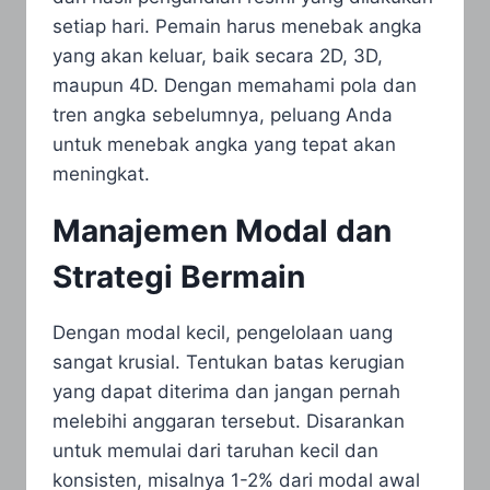
setiap hari. Pemain harus menebak angka
yang akan keluar, baik secara 2D, 3D,
maupun 4D. Dengan memahami pola dan
tren angka sebelumnya, peluang Anda
untuk menebak angka yang tepat akan
meningkat.
Manajemen Modal dan
Strategi Bermain
Dengan modal kecil, pengelolaan uang
sangat krusial. Tentukan batas kerugian
yang dapat diterima dan jangan pernah
melebihi anggaran tersebut. Disarankan
untuk memulai dari taruhan kecil dan
konsisten, misalnya 1-2% dari modal awal