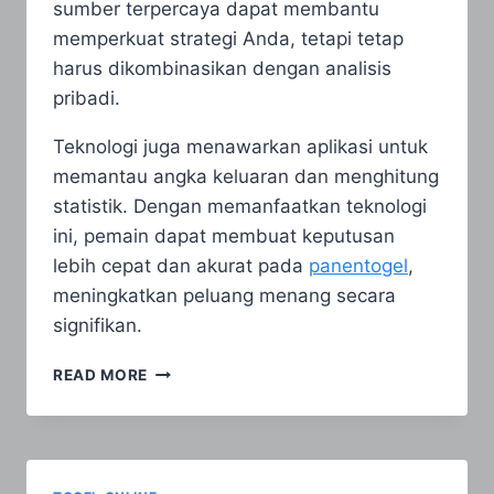
sumber terpercaya dapat membantu
memperkuat strategi Anda, tetapi tetap
harus dikombinasikan dengan analisis
pribadi.
Teknologi juga menawarkan aplikasi untuk
memantau angka keluaran dan menghitung
statistik. Dengan memanfaatkan teknologi
ini, pemain dapat membuat keputusan
lebih cepat dan akurat pada
panentogel
,
meningkatkan peluang menang secara
signifikan.
PANDUAN
READ MORE
CERDAS
MEMBURU
JACKPOT
IMPIAN
DI