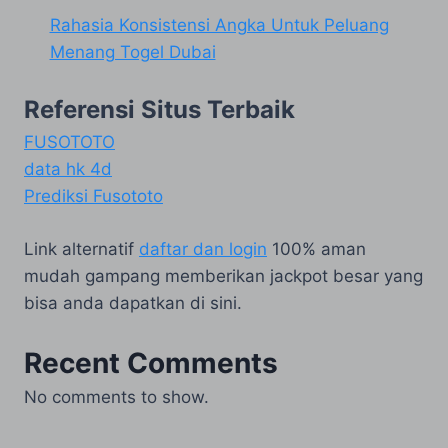
Rahasia Konsistensi Angka Untuk Peluang
Menang Togel Dubai
Referensi Situs Terbaik
FUSOTOTO
data hk 4d
Prediksi Fusototo
Link alternatif
daftar dan login
100% aman
mudah gampang memberikan jackpot besar yang
bisa anda dapatkan di sini.
Recent Comments
No comments to show.