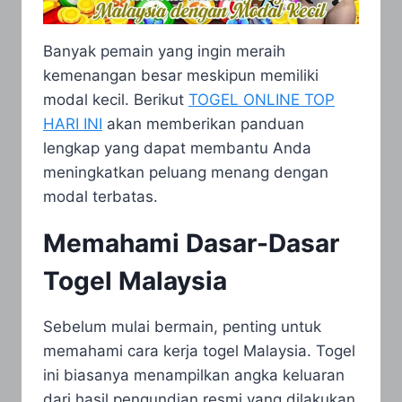
Banyak pemain yang ingin meraih
kemenangan besar meskipun memiliki
modal kecil. Berikut
TOGEL ONLINE TOP
HARI INI
akan memberikan panduan
lengkap yang dapat membantu Anda
meningkatkan peluang menang dengan
modal terbatas.
Memahami Dasar-Dasar
Togel Malaysia
Sebelum mulai bermain, penting untuk
memahami cara kerja togel Malaysia. Togel
ini biasanya menampilkan angka keluaran
dari hasil pengundian resmi yang dilakukan