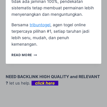
tidak ada jaminan 100%, pendekatan
sistematis tetap membuat permainan lebih
menyenangkan dan menguntungkan.
Bersama
tribuntogel
, agen togel online
terpercaya pilihan #1, setiap taruhan jadi
lebih seru, mudah, dan penuh
kemenangan.
BOCORAN
READ MORE
POLA
TOGEL
KENTUCKY
UNTUK
NEED BACKLINK HIGH QUALITY and RELEVANT
JACKPOT
?
let us help.
click here
BESAR
SETIAP
HARI