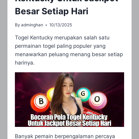
Besar Setiap Hari
By
adminghan
10/13/2025
Togel Kentucky merupakan salah satu
permainan togel paling populer yang
menawarkan peluang menang besar setiap
harinya.
Banyak pemain berpengalaman percaya