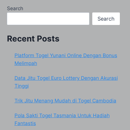
Search
Search
Recent Posts
Platform Togel Yunani Online Dengan Bonus
Melimpah
Data Jitu Togel Euro Lottery Dengan Akurasi
Tinggi
Trik Jitu Menang Mudah di Togel Cambodia
Pola Sakti Togel Tasmania Untuk Hadiah
Fantastis