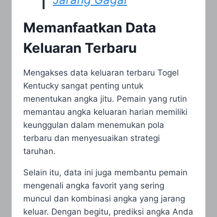
Memanfaatkan Data
Keluaran Terbaru
Mengakses data keluaran terbaru Togel
Kentucky sangat penting untuk
menentukan angka jitu. Pemain yang rutin
memantau angka keluaran harian memiliki
keunggulan dalam menemukan pola
terbaru dan menyesuaikan strategi
taruhan.
Selain itu, data ini juga membantu pemain
mengenali angka favorit yang sering
muncul dan kombinasi angka yang jarang
keluar. Dengan begitu, prediksi angka Anda