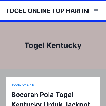
Skip
to
TOGEL ONLINE TOP HARI INI
content
Togel Kentucky
TOGEL ONLINE
Bocoran Pola Togel
Kentucky Untuk Jackpot