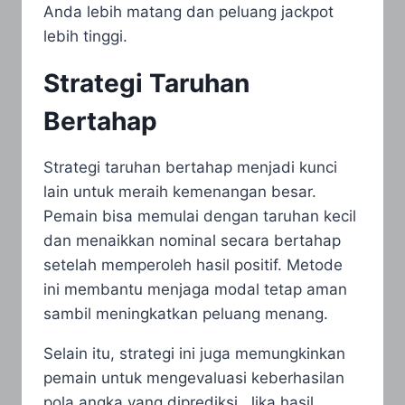
Anda lebih matang dan peluang jackpot
lebih tinggi.
Strategi Taruhan
Bertahap
Strategi taruhan bertahap menjadi kunci
lain untuk meraih kemenangan besar.
Pemain bisa memulai dengan taruhan kecil
dan menaikkan nominal secara bertahap
setelah memperoleh hasil positif. Metode
ini membantu menjaga modal tetap aman
sambil meningkatkan peluang menang.
Selain itu, strategi ini juga memungkinkan
pemain untuk mengevaluasi keberhasilan
pola angka yang diprediksi. Jika hasil