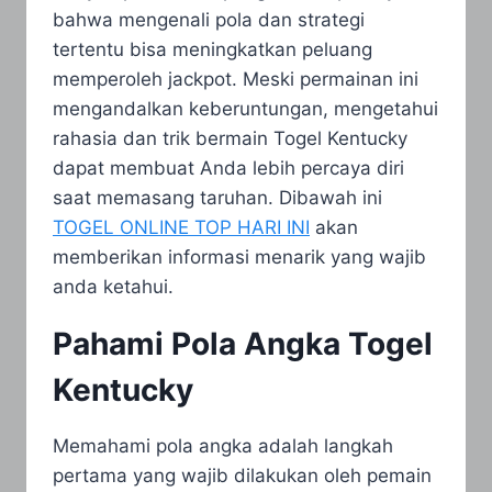
bahwa mengenali pola dan strategi
tertentu bisa meningkatkan peluang
memperoleh jackpot. Meski permainan ini
mengandalkan keberuntungan, mengetahui
rahasia dan trik bermain Togel Kentucky
dapat membuat Anda lebih percaya diri
saat memasang taruhan. Dibawah ini
TOGEL ONLINE TOP HARI INI
akan
memberikan informasi menarik yang wajib
anda ketahui.
Pahami Pola Angka Togel
Kentucky
Memahami pola angka adalah langkah
pertama yang wajib dilakukan oleh pemain