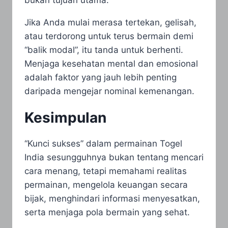
bukan tujuan utama.
Jika Anda mulai merasa tertekan, gelisah,
atau terdorong untuk terus bermain demi
“balik modal”, itu tanda untuk berhenti.
Menjaga kesehatan mental dan emosional
adalah faktor yang jauh lebih penting
daripada mengejar nominal kemenangan.
Kesimpulan
“Kunci sukses” dalam permainan Togel
India sesungguhnya bukan tentang mencari
cara menang, tetapi memahami realitas
permainan, mengelola keuangan secara
bijak, menghindari informasi menyesatkan,
serta menjaga pola bermain yang sehat.