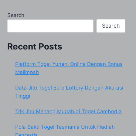
Search
Search
Recent Posts
Platform Togel Yunani Online Dengan Bonus
Melimpah
Data Jitu Togel Euro Lottery Dengan Akurasi
Tinggi
Trik Jitu Menang Mudah di Togel Cambodia
Pola Sakti Togel Tasmania Untuk Hadiah
Fantastis