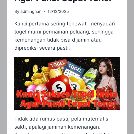
By
adminghan
12/12/2025
Kunci pertama sering terlewat: menyadari
togel murni permainan peluang, sehingga
kemenangan tidak bisa dijamin atau
diprediksi secara pasti.
Tidak ada rumus pasti, pola matematis
sakti, apalagi jaminan kemenangan.