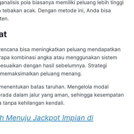
alisis pola biasanya memiliki peluang lebih tinggi
tebakan acak. Dengan metode ini, Anda bisa
ten.
at
 terencana bisa meningkatkan peluang mendapatkan
erapa kombinasi angka atau menggunakan sistem
isesuaikan dengan hasil sebelumnya. Strategi
igus memaksimalkan peluang menang.
am menentukan batas taruhan. Mengelola modal
rada dalam jalur yang aman, sehingga kesempatan
ga tanpa kehilangan kendali.
 Menuju Jackpot Impian di