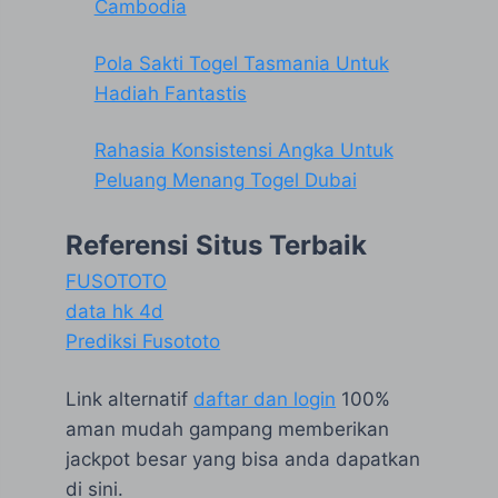
Cambodia
Pola Sakti Togel Tasmania Untuk
Hadiah Fantastis
Rahasia Konsistensi Angka Untuk
Peluang Menang Togel Dubai
Referensi Situs Terbaik
FUSOTOTO
data hk 4d
Prediksi Fusototo
Link alternatif
daftar dan login
100%
aman mudah gampang memberikan
jackpot besar yang bisa anda dapatkan
di sini.