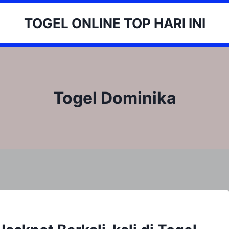
TOGEL ONLINE TOP HARI INI
Togel Dominika