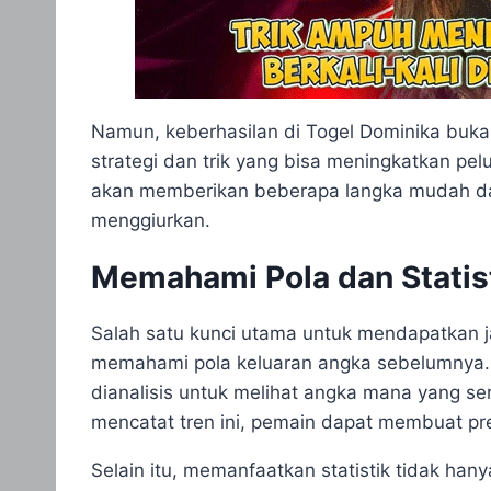
Namun, keberhasilan di Togel Dominika buk
strategi dan trik yang bisa meningkatkan pe
akan memberikan beberapa langka mudah da
menggiurkan.
Memahami Pola dan Statis
Salah satu kunci utama untuk mendapatkan ja
memahami pola keluaran angka sebelumnya. S
dianalisis untuk melihat angka mana yang s
mencatat tren ini, pemain dapat membuat pre
Selain itu, memanfaatkan statistik tidak han