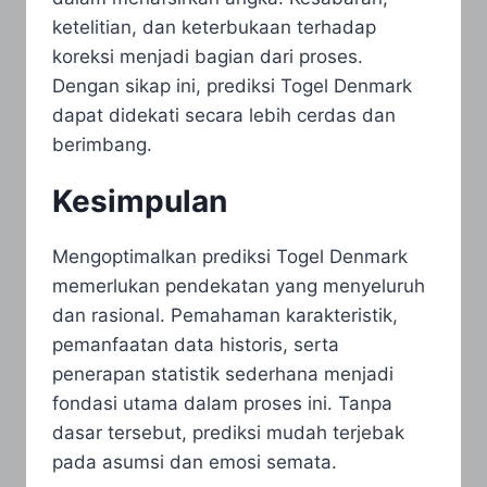
ketelitian, dan keterbukaan terhadap
koreksi menjadi bagian dari proses.
Dengan sikap ini, prediksi Togel Denmark
dapat didekati secara lebih cerdas dan
berimbang.
Kesimpulan
Mengoptimalkan prediksi Togel Denmark
memerlukan pendekatan yang menyeluruh
dan rasional. Pemahaman karakteristik,
pemanfaatan data historis, serta
penerapan statistik sederhana menjadi
fondasi utama dalam proses ini. Tanpa
dasar tersebut, prediksi mudah terjebak
pada asumsi dan emosi semata.