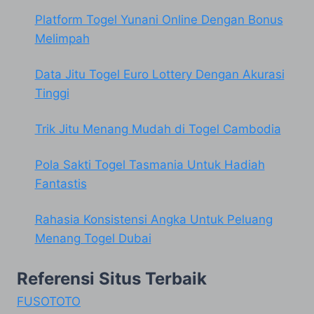
Platform Togel Yunani Online Dengan Bonus
Melimpah
Data Jitu Togel Euro Lottery Dengan Akurasi
Tinggi
Trik Jitu Menang Mudah di Togel Cambodia
Pola Sakti Togel Tasmania Untuk Hadiah
Fantastis
Rahasia Konsistensi Angka Untuk Peluang
Menang Togel Dubai
Referensi Situs Terbaik
FUSOTOTO