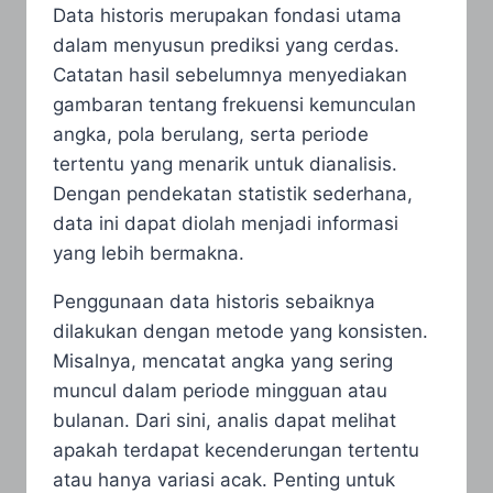
Data historis merupakan fondasi utama
dalam menyusun prediksi yang cerdas.
Catatan hasil sebelumnya menyediakan
gambaran tentang frekuensi kemunculan
angka, pola berulang, serta periode
tertentu yang menarik untuk dianalisis.
Dengan pendekatan statistik sederhana,
data ini dapat diolah menjadi informasi
yang lebih bermakna.
Penggunaan data historis sebaiknya
dilakukan dengan metode yang konsisten.
Misalnya, mencatat angka yang sering
muncul dalam periode mingguan atau
bulanan. Dari sini, analis dapat melihat
apakah terdapat kecenderungan tertentu
atau hanya variasi acak. Penting untuk