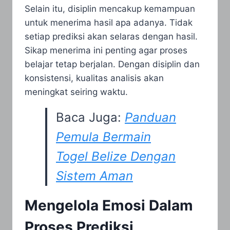
Selain itu, disiplin mencakup kemampuan
untuk menerima hasil apa adanya. Tidak
setiap prediksi akan selaras dengan hasil.
Sikap menerima ini penting agar proses
belajar tetap berjalan. Dengan disiplin dan
konsistensi, kualitas analisis akan
meningkat seiring waktu.
Baca Juga:
Panduan
Pemula Bermain
Togel Belize Dengan
Sistem Aman
Mengelola Emosi Dalam
Proses Prediksi