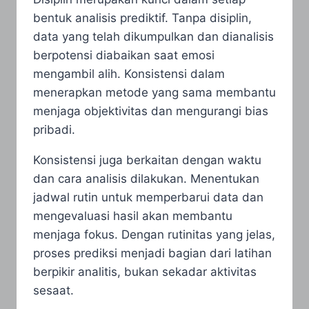
bentuk analisis prediktif. Tanpa disiplin,
data yang telah dikumpulkan dan dianalisis
berpotensi diabaikan saat emosi
mengambil alih. Konsistensi dalam
menerapkan metode yang sama membantu
menjaga objektivitas dan mengurangi bias
pribadi.
Konsistensi juga berkaitan dengan waktu
dan cara analisis dilakukan. Menentukan
jadwal rutin untuk memperbarui data dan
mengevaluasi hasil akan membantu
menjaga fokus. Dengan rutinitas yang jelas,
proses prediksi menjadi bagian dari latihan
berpikir analitis, bukan sekadar aktivitas
sesaat.