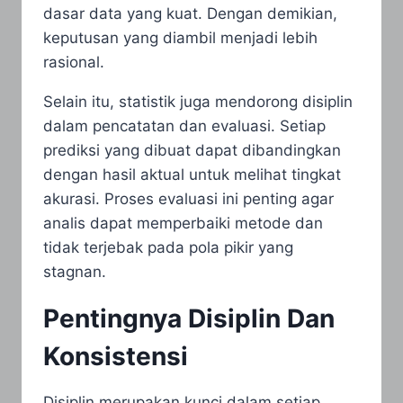
dasar data yang kuat. Dengan demikian,
keputusan yang diambil menjadi lebih
rasional.
Selain itu, statistik juga mendorong disiplin
dalam pencatatan dan evaluasi. Setiap
prediksi yang dibuat dapat dibandingkan
dengan hasil aktual untuk melihat tingkat
akurasi. Proses evaluasi ini penting agar
analis dapat memperbaiki metode dan
tidak terjebak pada pola pikir yang
stagnan.
Pentingnya Disiplin Dan
Konsistensi
Disiplin merupakan kunci dalam setiap