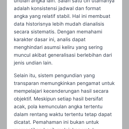
undian angka lain. Salah satu ciri utamanya
adalah konsistensi jadwal dan format
angka yang relatif stabil. Hal ini membuat
data historisnya lebih mudah dianalisis
secara sistematis. Dengan memahami
karakter dasar ini, analis dapat
menghindari asumsi keliru yang sering
muncul akibat generalisasi berlebihan dari
jenis undian lain.
Selain itu, sistem pengundian yang
transparan memungkinkan pengamat untuk
mempelajari kecenderungan hasil secara
objektif. Meskipun setiap hasil bersifat
acak, pola kemunculan angka tertentu
dalam rentang waktu tertentu tetap dapat
dicatat. Pemahaman ini bukan untuk