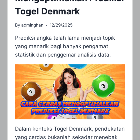
Togel Denmark
By
adminghan
12/29/2025
Prediksi angka telah lama menjadi topik
yang menarik bagi banyak pengamat
statistik dan penggemar analisis data.
Dalam konteks Togel Denmark, pendekatan
yang cerdas bukanlah sekadar menebak