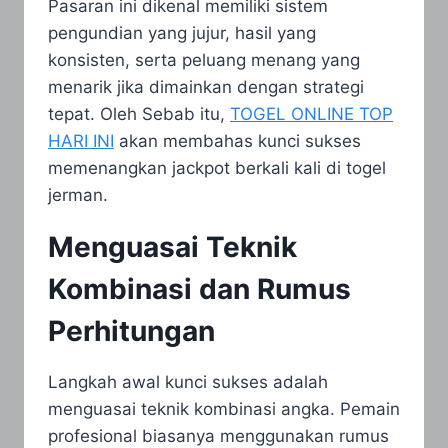
Pasaran ini dikenal memiliki sistem
pengundian yang jujur, hasil yang
konsisten, serta peluang menang yang
menarik jika dimainkan dengan strategi
tepat. Oleh Sebab itu,
TOGEL ONLINE TOP
HARI INI
akan membahas kunci sukses
memenangkan jackpot berkali kali di togel
jerman.
Menguasai Teknik
Kombinasi dan Rumus
Perhitungan
Langkah awal kunci sukses adalah
menguasai teknik kombinasi angka. Pemain
profesional biasanya menggunakan rumus