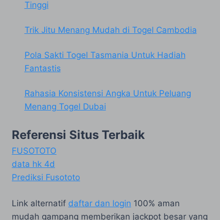
Tinggi
Trik Jitu Menang Mudah di Togel Cambodia
Pola Sakti Togel Tasmania Untuk Hadiah
Fantastis
Rahasia Konsistensi Angka Untuk Peluang
Menang Togel Dubai
Referensi Situs Terbaik
FUSOTOTO
data hk 4d
Prediksi Fusototo
Link alternatif
daftar dan login
100% aman
mudah gampang memberikan jackpot besar yang