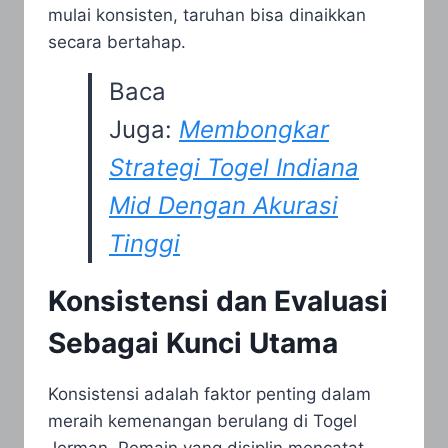
mulai konsisten, taruhan bisa dinaikkan
secara bertahap.
Baca
Juga:
Membongkar
Strategi Togel Indiana
Mid Dengan Akurasi
Tinggi
Konsistensi dan Evaluasi
Sebagai Kunci Utama
Konsistensi adalah faktor penting dalam
meraih kemenangan berulang di Togel