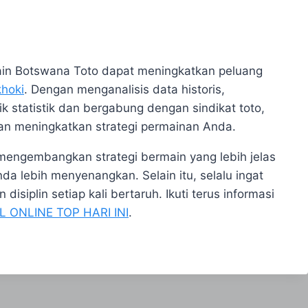
ain Botswana Toto dapat meningkatkan peluang
hoki
. Dengan menganalisis data historis,
 statistik dan bergabung dengan sindikat toto,
dan meningkatkan strategi permainan Anda.
mengembangkan strategi bermain yang lebih jelas
a lebih menyenangkan. Selain itu, selalu ingat
siplin setiap kali bertaruh. Ikuti terus informasi
 ONLINE TOP HARI INI
.