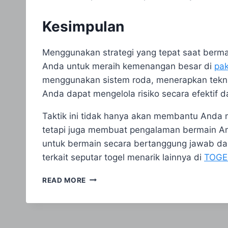
Kesimpulan
Menggunakan strategi yang tepat saat berm
Anda untuk meraih kemenangan besar di
pak
menggunakan sistem roda, menerapkan teknik
Anda dapat mengelola risiko secara efektif 
Taktik ini tidak hanya akan membantu Anda 
tetapi juga membuat pengalaman bermain And
untuk bermain secara bertanggung jawab dan di
terkait seputar togel menarik lainnya di
TOGEL
TAKTIK
READ MORE
BERMAIN
TEBAK
ANGKA
JITU