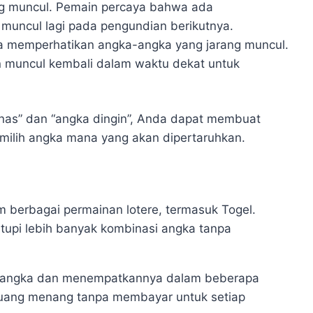
ng muncul. Pemain percaya bahwa ada
muncul lagi pada pengundian berikutnya.
juga memperhatikan angka-angka yang jarang muncul.
n muncul kembali dalam waktu dekat untuk
as” dan “angka dingin”, Anda dapat membuat
emilih angka mana yang akan dipertaruhkan.
m berbagai permainan lotere, termasuk Togel.
tupi lebih banyak kombinasi angka tanpa
a angka dan menempatkannya dalam beberapa
luang menang tanpa membayar untuk setiap