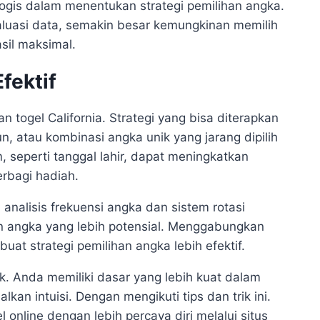
logis dalam menentukan strategi pemilihan angka.
luasi data, semakin besar kemungkinan memilih
sil maksimal.
fektif
n togel California. Strategi yang bisa diterapkan
run, atau kombinasi angka unik yang jarang dipilih
, seperti tanggal lahir, dapat meningkatkan
rbagi hadiah.
i analisis frekuensi angka dan sistem rotasi
 angka yang lebih potensial. Menggabungkan
buat strategi pemilihan angka lebih efektif.
. Anda memiliki dasar yang lebih kuat dalam
n intuisi. Dengan mengikuti tips dan trik ini.
online dengan lebih percaya diri melalui situs