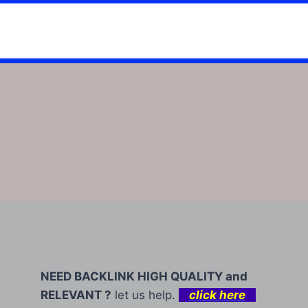
NEED BACKLINK HIGH QUALITY and
RELEVANT ?
let us help.
click here