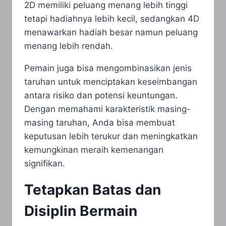
2D memiliki peluang menang lebih tinggi
tetapi hadiahnya lebih kecil, sedangkan 4D
menawarkan hadiah besar namun peluang
menang lebih rendah.
Pemain juga bisa mengombinasikan jenis
taruhan untuk menciptakan keseimbangan
antara risiko dan potensi keuntungan.
Dengan memahami karakteristik masing-
masing taruhan, Anda bisa membuat
keputusan lebih terukur dan meningkatkan
kemungkinan meraih kemenangan
signifikan.
Tetapkan Batas dan
Disiplin Bermain