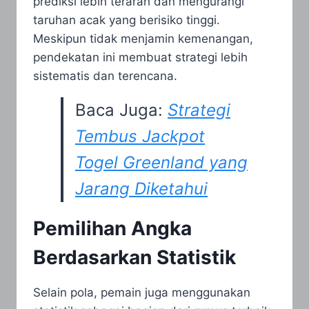
prediksi lebih terarah dan mengurangi
taruhan acak yang berisiko tinggi.
Meskipun tidak menjamin kemenangan,
pendekatan ini membuat strategi lebih
sistematis dan terencana.
Baca Juga:
Strategi
Tembus Jackpot
Togel Greenland yang
Jarang Diketahui
Pemilihan Angka
Berdasarkan Statistik
Selain pola, pemain juga menggunakan