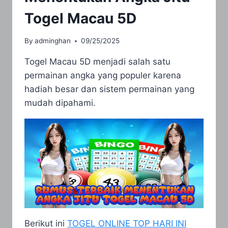
Togel Macau 5D
By
adminghan
09/25/2025
Togel Macau 5D menjadi salah satu
permainan angka yang populer karena
hadiah besar dan sistem permainan yang
mudah dipahami.
Berikut ini
TOGEL ONLINE TOP HARI INI