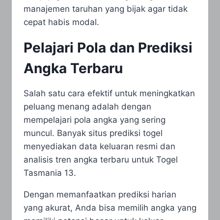
manajemen taruhan yang bijak agar tidak
cepat habis modal.
Pelajari Pola dan Prediksi
Angka Terbaru
Salah satu cara efektif untuk meningkatkan
peluang menang adalah dengan
mempelajari pola angka yang sering
muncul. Banyak situs prediksi togel
menyediakan data keluaran resmi dan
analisis tren angka terbaru untuk Togel
Tasmania 13.
Dengan memanfaatkan prediksi harian
yang akurat, Anda bisa memilih angka yang