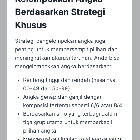
Berdasarkan Strategi
Khusus
Strategi pengelompokan angka juga
penting untuk mempersempit pilihan dan
meningkatkan akurasi taruhan. Anda bisa
mengelompokkan angka berdasarkan:
Rentang tinggi dan rendah (misalnya
00-49 dan 50-99)
Angka genap dan ganjil dengan
komposisi tertentu seperti 6/6 atau 8/4
Berdasarkan shio yang terbagi dalam
tiga grup utama untuk memperkecil
pilihan angka
Menyesuaikan jumlah total angka yang