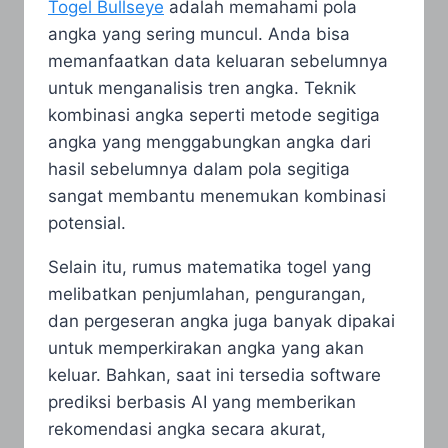
Togel Bullseye
adalah memahami pola
angka yang sering muncul. Anda bisa
memanfaatkan data keluaran sebelumnya
untuk menganalisis tren angka. Teknik
kombinasi angka seperti metode segitiga
angka yang menggabungkan angka dari
hasil sebelumnya dalam pola segitiga
sangat membantu menemukan kombinasi
potensial.
Selain itu, rumus matematika togel yang
melibatkan penjumlahan, pengurangan,
dan pergeseran angka juga banyak dipakai
untuk memperkirakan angka yang akan
keluar. Bahkan, saat ini tersedia software
prediksi berbasis AI yang memberikan
rekomendasi angka secara akurat,