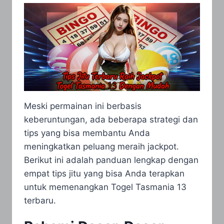
Meski permainan ini berbasis
keberuntungan, ada beberapa strategi dan
tips yang bisa membantu Anda
meningkatkan peluang meraih jackpot.
Berikut ini adalah panduan lengkap dengan
empat tips jitu yang bisa Anda terapkan
untuk memenangkan Togel Tasmania 13
terbaru.