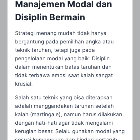
Manajemen Modal dan
Disiplin Bermain
Strategi menang mudah tidak hanya
bergantung pada pemilihan angka atau
teknik taruhan, tetapi juga pada
pengelolaan modal yang baik. Disiplin
dalam menentukan batas taruhan dan
tidak terbawa emosi saat kalah sangat
krusial.
Salah satu teknik yang bisa diterapkan
adalah menggandakan taruhan setelah
kalah (martingale), namun harus dilakukan
dengan hati-hati agar tidak mengalami
kerugian besar. Selalu gunakan modal yang
sesuai kemampuan dan hindari bertaruh