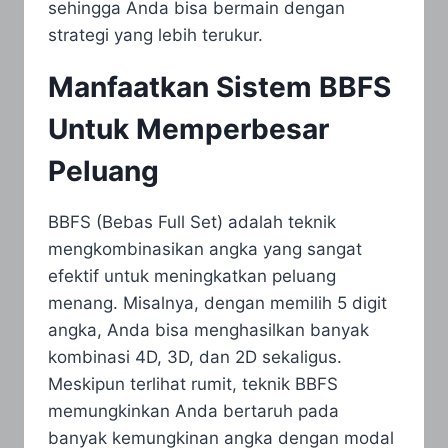
sehingga Anda bisa bermain dengan
strategi yang lebih terukur.
Manfaatkan Sistem BBFS
Untuk Memperbesar
Peluang
BBFS (Bebas Full Set) adalah teknik
mengkombinasikan angka yang sangat
efektif untuk meningkatkan peluang
menang. Misalnya, dengan memilih 5 digit
angka, Anda bisa menghasilkan banyak
kombinasi 4D, 3D, dan 2D sekaligus.
Meskipun terlihat rumit, teknik BBFS
memungkinkan Anda bertaruh pada
banyak kemungkinan angka dengan modal