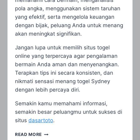
memahami cara bermain, menganalisis
pola angka, menggunakan sistem taruhan
yang efektif, serta mengelola keuangan
dengan bijak, peluang Anda untuk menang
akan meningkat signifikan.
Jangan lupa untuk memilih situs togel
online yang terpercaya agar pengalaman
bermain Anda aman dan menyenangkan.
Terapkan tips ini secara konsisten, dan
nikmati sensasi menang togel Sydney
dengan lebih percaya diri.
Semakin kamu memahami informasi,
semakin besar peluangmu untuk sukses di
situs
dasartoto
.
CARA
READ MORE
AMPUH