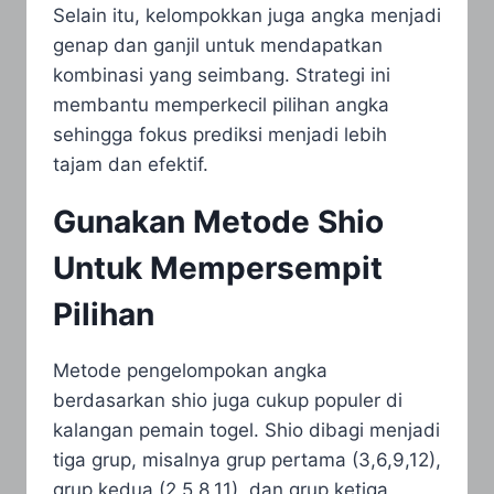
Selain itu, kelompokkan juga angka menjadi
genap dan ganjil untuk mendapatkan
kombinasi yang seimbang. Strategi ini
membantu memperkecil pilihan angka
sehingga fokus prediksi menjadi lebih
tajam dan efektif.
Gunakan Metode Shio
Untuk Mempersempit
Pilihan
Metode pengelompokan angka
berdasarkan shio juga cukup populer di
kalangan pemain togel. Shio dibagi menjadi
tiga grup, misalnya grup pertama (3,6,9,12),
grup kedua (2,5,8,11), dan grup ketiga