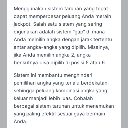
Menggunakan sistem taruhan yang tepat
dapat memperbesar peluang Anda meraih
jackpot. Salah satu sistem yang sering
digunakan adalah sistem “gap” di mana
Anda memilih angka dengan jarak tertentu
antar angka-angka yang dipilih. Misalnya,
jika Anda memilih angka 2, angka
berikutnya bisa dipilih di posisi 5 atau 6.
Sistem ini membantu menghindari
pemilihan angka yang terlalu berdekatan,
sehingga peluang kombinasi angka yang
keluar menjadi lebih luas. Cobalah
berbagai sistem taruhan untuk menemukan
yang paling efektif sesuai gaya bermain
Anda.