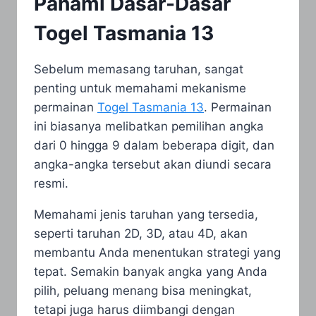
Pahami Dasar-Dasar
Togel Tasmania 13
Sebelum memasang taruhan, sangat
penting untuk memahami mekanisme
permainan
Togel Tasmania 13
. Permainan
ini biasanya melibatkan pemilihan angka
dari 0 hingga 9 dalam beberapa digit, dan
angka-angka tersebut akan diundi secara
resmi.
Memahami jenis taruhan yang tersedia,
seperti taruhan 2D, 3D, atau 4D, akan
membantu Anda menentukan strategi yang
tepat. Semakin banyak angka yang Anda
pilih, peluang menang bisa meningkat,
tetapi juga harus diimbangi dengan