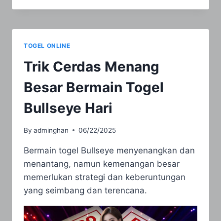
MAIN
DAN
MENANG
TOGEL
TOGEL ONLINE
SYDNEY
ONLINE
Trik Cerdas Menang
Besar Bermain Togel
Bullseye Hari
By
adminghan
06/22/2025
Bermain togel Bullseye menyenangkan dan
menantang, namun kemenangan besar
memerlukan strategi dan keberuntungan
yang seimbang dan terencana.