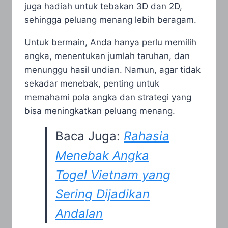
juga hadiah untuk tebakan 3D dan 2D,
sehingga peluang menang lebih beragam.
Untuk bermain, Anda hanya perlu memilih
angka, menentukan jumlah taruhan, dan
menunggu hasil undian. Namun, agar tidak
sekadar menebak, penting untuk
memahami pola angka dan strategi yang
bisa meningkatkan peluang menang.
Baca Juga:
Rahasia
Menebak Angka
Togel Vietnam yang
Sering Dijadikan
Andalan