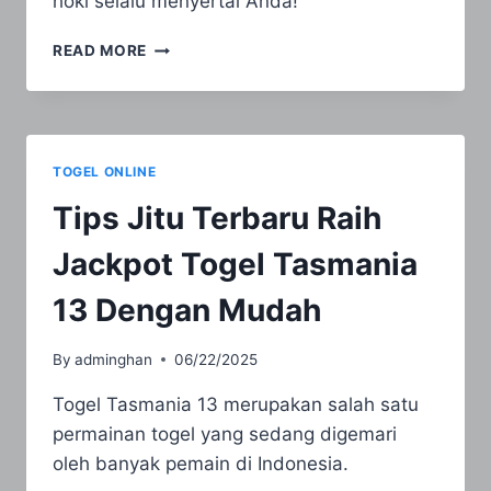
hoki selalu menyertai Anda!
TRIK
READ MORE
CERDAS
MENANG
BESAR
BERMAIN
TOGEL
TOGEL ONLINE
BULLSEYE
HARI
Tips Jitu Terbaru Raih
Jackpot Togel Tasmania
13 Dengan Mudah
By
adminghan
06/22/2025
Togel Tasmania 13 merupakan salah satu
permainan togel yang sedang digemari
oleh banyak pemain di Indonesia.