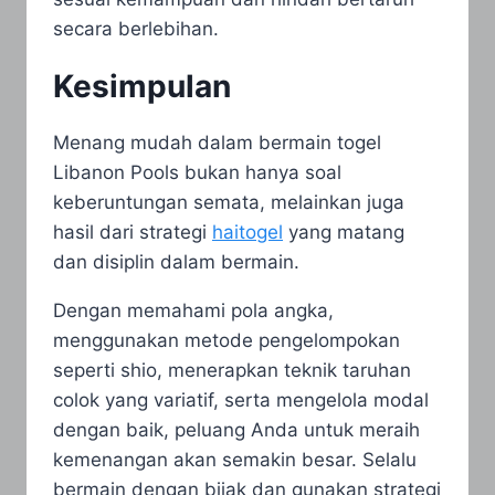
secara berlebihan.
Kesimpulan
Menang mudah dalam bermain togel
Libanon Pools bukan hanya soal
keberuntungan semata, melainkan juga
hasil dari strategi
haitogel
yang matang
dan disiplin dalam bermain.
Dengan memahami pola angka,
menggunakan metode pengelompokan
seperti shio, menerapkan teknik taruhan
colok yang variatif, serta mengelola modal
dengan baik, peluang Anda untuk meraih
kemenangan akan semakin besar. Selalu
bermain dengan bijak dan gunakan strategi