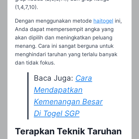
(1,4,7,10).
Dengan menggunakan metode
haitogel
ini,
Anda dapat mempersempit angka yang
akan dipilih dan meningkatkan peluang
menang. Cara ini sangat berguna untuk
menghindari taruhan yang terlalu banyak
dan tidak fokus.
Baca Juga:
Cara
Mendapatkan
Kemenangan Besar
Di Togel SGP
Terapkan Teknik Taruhan