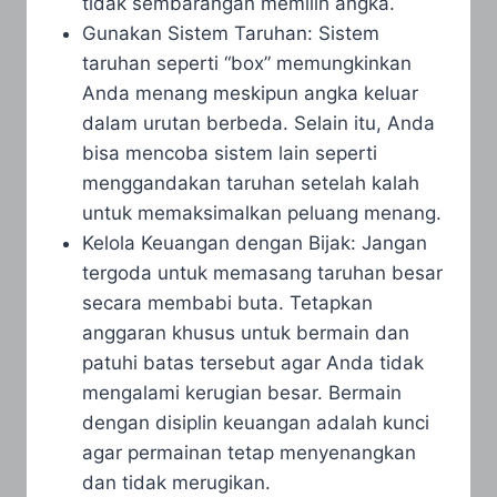
tidak sembarangan memilih angka.
Gunakan Sistem Taruhan: Sistem
taruhan seperti “box” memungkinkan
Anda menang meskipun angka keluar
dalam urutan berbeda. Selain itu, Anda
bisa mencoba sistem lain seperti
menggandakan taruhan setelah kalah
untuk memaksimalkan peluang menang.
Kelola Keuangan dengan Bijak: Jangan
tergoda untuk memasang taruhan besar
secara membabi buta. Tetapkan
anggaran khusus untuk bermain dan
patuhi batas tersebut agar Anda tidak
mengalami kerugian besar. Bermain
dengan disiplin keuangan adalah kunci
agar permainan tetap menyenangkan
dan tidak merugikan.